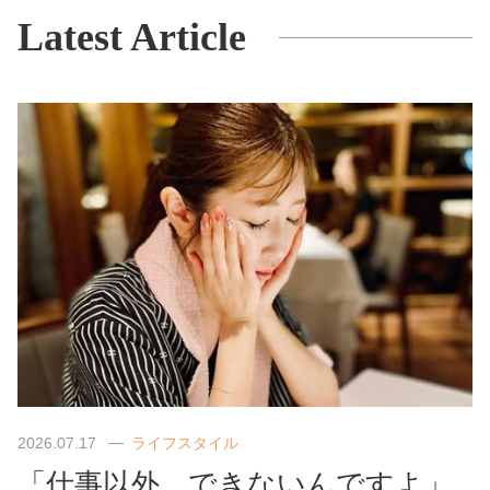
Latest Article
2026.07.17
ライフスタイル
「仕事以外、できないんですよ」