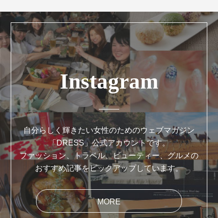
Instagram
自分らしく輝きたい女性のためのウェブマガジン
「DRESS」公式アカウントです。
ファッション、トラベル、ビューティー、グルメの
おすすめ記事をピックアップしています。
MORE