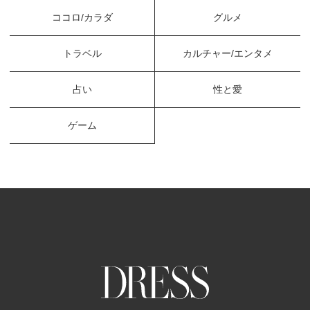
ココロ/カラダ
グルメ
トラベル
カルチャー/エンタメ
占い
性と愛
ゲーム