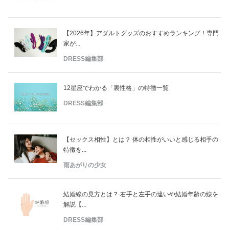
【2026年】アダルトグッズのおすすめランキング！専門
家が...
DRESS編集部
12星座でわかる「裏性格」の特徴一覧
DRESS編集部
【セックス相性】とは？ 体の相性がいいと感じる相手の
特徴を...
雨あがりの少女
結婚線の見方とは？ 右手と左手の違いや結婚年齢の線を
解説【...
DRESS編集部