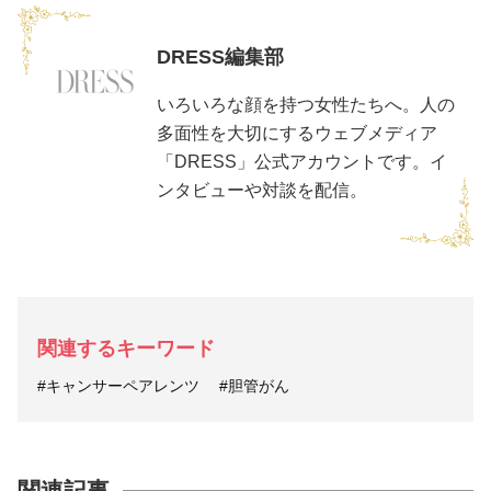
DRESS編集部
いろいろな顔を持つ女性たちへ。人の
多面性を大切にするウェブメディア
「DRESS」公式アカウントです。イ
ンタビューや対談を配信。
関連するキーワード
#キャンサーペアレンツ
#胆管がん
関連記事