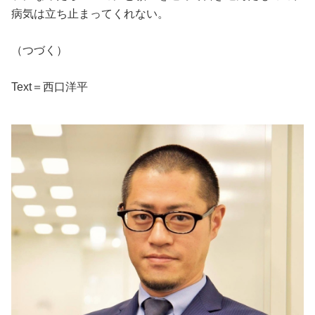
病気は立ち止まってくれない。
（つづく）
Text＝西口洋平