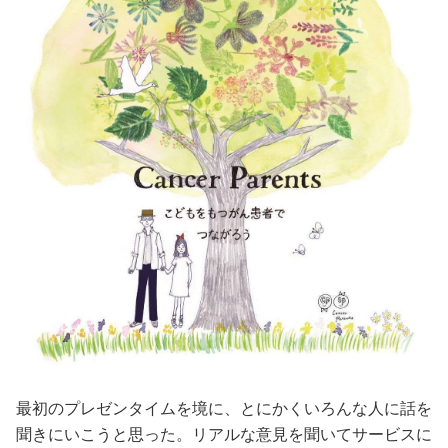
最初のプレゼンタイムを境に、とにかくいろんな人に話を
聞きにいこうと思った。リアルな意見を聞いてサービスに