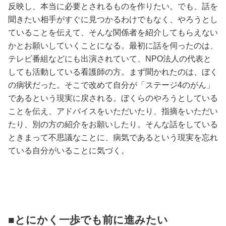
反映し、本当に必要とされるものを作りたい。でも、話を
聞きたい相手がすぐに見つかるわけでもなく、やろうとし
ていることを伝えて、そんな関係者を紹介してもらえない
かとお願いしていくことになる。最初に話を伺ったのは、
テレビ番組などにも出演されていて、NPO法人の代表と
しても活動している看護師の方。まず聞かれたのは、ぼく
の病状だった。そこで改めて自分が「ステージ4のがん」
であるという現実に戻される。ぼくらのやろうとしている
ことを伝え、アドバイスをいただいたり、指摘をいただい
たり、別の方の紹介をお願いしたり。そんな話をしている
ときまって不思議なことに、病気であるという現実を忘れ
ている自分がいることに気づく。
■とにかく一歩でも前に進みたい