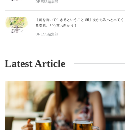
DRESS編集部
【前を向いて生きるということ #6】次から次へと出てく
る課題、どう立ち向かう？
DRESS編集部
Latest Article