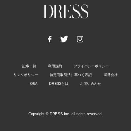
記事一覧
利用規約
プライバシーポリシー
リンクポリシー
特定商取引法に基づく表記
運営会社
Q&A
DRESSとは
お問い合わせ
Copyright © DRESS inc. all rights reserved.