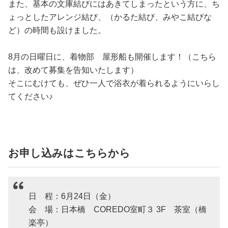
また、基本の文庫結びにはあきてしまったという方に、ち
ょっとしたアレンジ結び、（かるた結び、みやこ結びな
ど）の時間も設けました。
8月の日曜日に、着物部 屋形船も開催します！（こちら
は、改めて募集を告知いたします）
そこにむけても、ぜひ一人で浴衣が着られるようにいらし
てください♪
お申し込みはこちらから
日 程：6月24日（金）
会 場：日本橋 COREDO室町３ 3F 茶室（橋
楽亭）