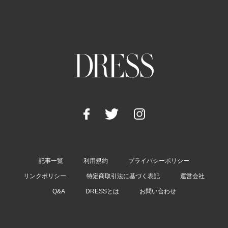
記事一覧
利用規約
プライバシーポリシー
リンクポリシー
特定商取引法に基づく表記
運営会社
Q&A
DRESSとは
お問い合わせ