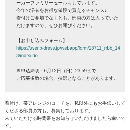
ーカーファミリーセールもしています。
今年の浴衣をお得な値段で買えるチャンス♪
着付けご参加でなくとも、部員の方は入っていた
だけますので、ぜひお運びください。
【お申し込みフォーム】
https://user.p-dress.jp/webapp/form/18711_rrbb_14
3/index.do
※申込締切：6月12日（日）23:59まで
ご応募多数の場合、抽選となることがあります。
着付け、帯アレンジのコーチを、私以外にもお手伝いして
くださる部員の方も、募集しております。
来ていただける時間帯をお知らせいただけましたら幸いで
す。