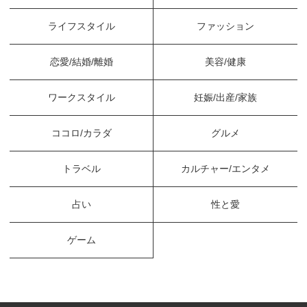
ライフスタイル
ファッション
恋愛/結婚/離婚
美容/健康
ワークスタイル
妊娠/出産/家族
ココロ/カラダ
グルメ
トラベル
カルチャー/エンタメ
占い
性と愛
ゲーム