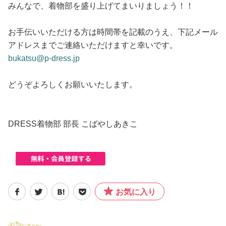
みんなで、着物部を盛り上げてまいりましょう！！
お手伝いいただける方は時間帯を記載のうえ、下記メール
アドレスまでご連絡いただけますと幸いです。
bukatsu@p-dress.jp
どうぞよろしくお願いいたします。
DRESS着物部 部長 こばやしあきこ
お気に入り