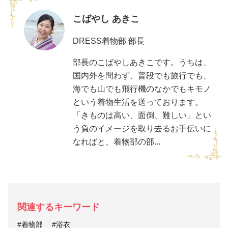
こばやし あきこ
DRESS着物部 部長
部長のこばやしあきこです。うちは、
国内外を問わず、普段でも旅行でも、
海でも山でも飛行機のなかでもキモノ
という着物生活を送っております。
「きものは高い、面倒、難しい」とい
う負のイメージを取り去るお手伝いに
なればと、着物部の部...
関連するキーワード
#着物部
#浴衣