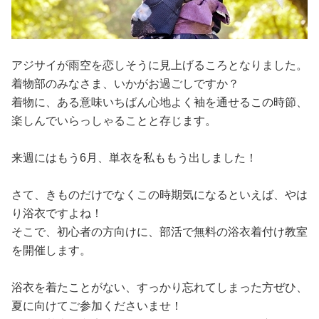
アジサイが雨空を恋しそうに見上げるころとなりました。
着物部のみなさま、いかがお過ごしですか？
着物に、ある意味いちばん心地よく袖を通せるこの時節、
楽しんでいらっしゃることと存じます。
来週にはもう6月、単衣を私ももう出しました！
さて、きものだけでなくこの時期気になるといえば、やは
り浴衣ですよね！
そこで、初心者の方向けに、部活で無料の浴衣着付け教室
を開催します。
浴衣を着たことがない、すっかり忘れてしまった方ぜひ、
夏に向けてご参加くださいませ！