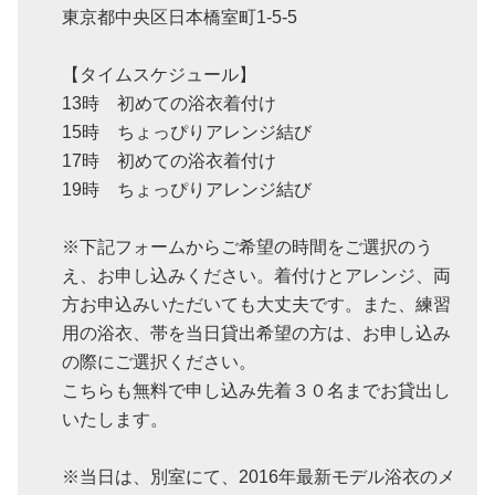
東京都中央区日本橋室町1-5-5
【タイムスケジュール】
13時 初めての浴衣着付け
15時 ちょっぴりアレンジ結び
17時 初めての浴衣着付け
19時 ちょっぴりアレンジ結び
※下記フォームからご希望の時間をご選択のう
え、お申し込みください。着付けとアレンジ、両
方お申込みいただいても大丈夫です。また、練習
用の浴衣、帯を当日貸出希望の方は、お申し込み
の際にご選択ください。
こちらも無料で申し込み先着３０名までお貸出し
いたします。
※当日は、別室にて、2016年最新モデル浴衣のメ