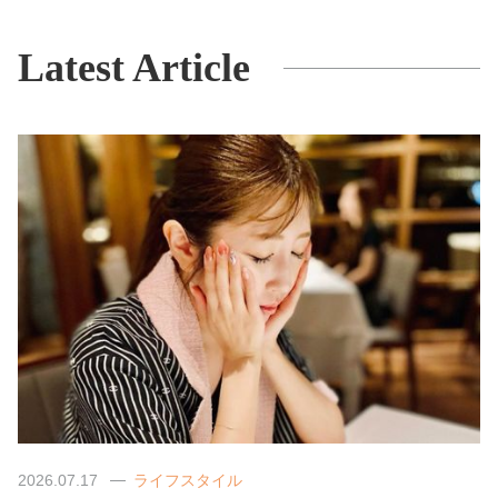
Latest Article
2026.07.17
ライフスタイル