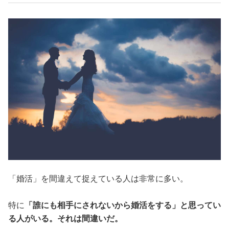
「婚活」を間違えて捉えている人は非常に多い。
特に
「誰にも相手にされないから婚活をする」と思ってい
る人がいる。それは間違いだ。