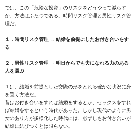
では、この「危険な投資」のリスクをどうやって減らす
か。方法はふたつである。時間リスク管理と男性リスク管
理だ。
１．時間リスク管理 → 結婚を前提にしたお付き合いをす
る
２．男性リスク管理 → 明日からでも夫になれる力のある
人を選ぶ
１は、結婚を前提とした交際の形をとれる確かな状況に身
を置く方法だ。
昔はお付き合いをすれば結婚をするとか、セックスをすれ
ば結婚をするという時代があった。しかし現代のように男
女のあり方が多様化した時代には、必ずしもお付き合いが
結婚に結びつくとは限らない。