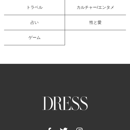
トラベル
カルチャー/エンタメ
占い
性と愛
ゲーム