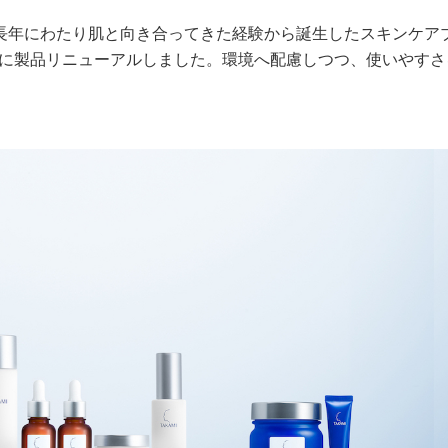
長年にわたり肌と向き合ってきた経験から誕生したスキンケア
水）に製品リニューアルしました。環境へ配慮しつつ、使いやすさ