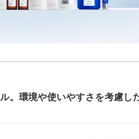
アル。環境や使いやすさを考慮し