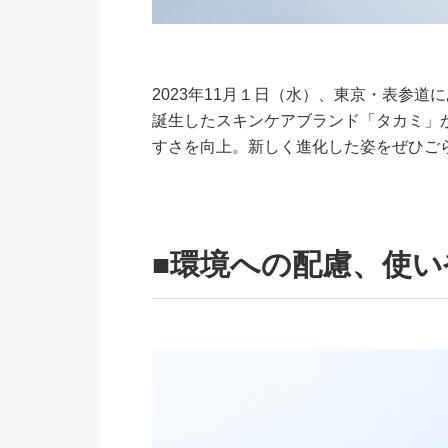
2023年11月１日（水）、東京・表参
誕生したスキンケアブランド「タカミ」
すさを向上。新しく進化した姿をぜひご
■環境への配慮、使