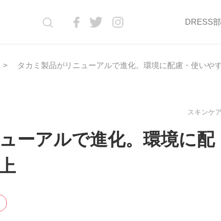
DRESS
タカミ製品がリニューアルで進化。環境に配慮・使いや
スキンケア(
ューアルで進化。環境に配
上