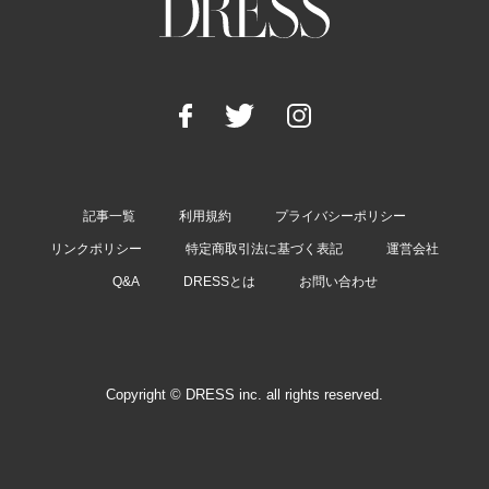
記事一覧
利用規約
プライバシーポリシー
リンクポリシー
特定商取引法に基づく表記
運営会社
Q&A
DRESSとは
お問い合わせ
Copyright © DRESS inc. all rights reserved.