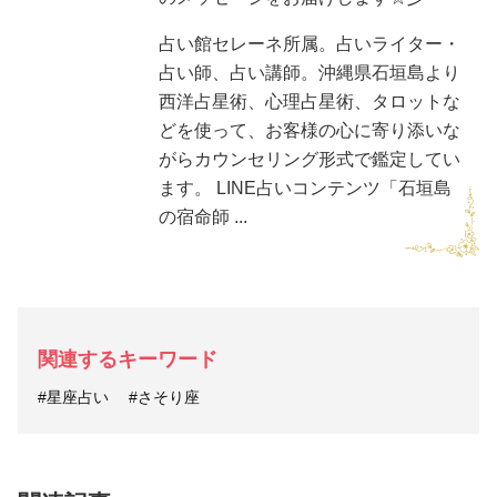
占い館セレーネ所属。占いライター・
占い師、占い講師。沖縄県石垣島より
西洋占星術、心理占星術、タロットな
どを使って、お客様の心に寄り添いな
がらカウンセリング形式で鑑定してい
ます。 LINE占いコンテンツ「石垣島
の宿命師 ...
関連するキーワード
#星座占い
#さそり座