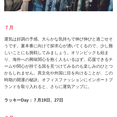
７月
運気は好調の予感。大らかな気持ちで伸び伸びと過ごせそ
うです。夏本番に向けて探求心が湧いてくるので、少し難
しいことにも挑戦してみましょう。オリンピックも始ま
り、海外への興味関心を抱く人もいるはず。応援できるチ
ームや関心が持てる国を見つけてみるのも楽しみのひとつ
かもしれません。異文化や外国に目を向けることが、この
時期の開運の秘訣。オフィスファッションにインポートブ
ランドを取り入れると、さらに運気アップに。
ラッキーDay：７月19日、27日