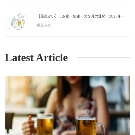
【星座占い】うお座（魚座）の２月の運勢（2023年）
星見らな
Latest Article