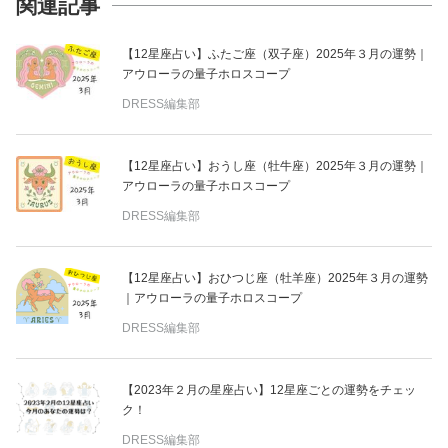
関連記事
【12星座占い】ふたご座（双子座）2025年３月の運勢｜
アウローラの量子ホロスコープ
DRESS編集部
【12星座占い】おうし座（牡牛座）2025年３月の運勢｜
アウローラの量子ホロスコープ
DRESS編集部
【12星座占い】おひつじ座（牡羊座）2025年３月の運勢
｜アウローラの量子ホロスコープ
DRESS編集部
【2023年２月の星座占い】12星座ごとの運勢をチェッ
ク！
DRESS編集部