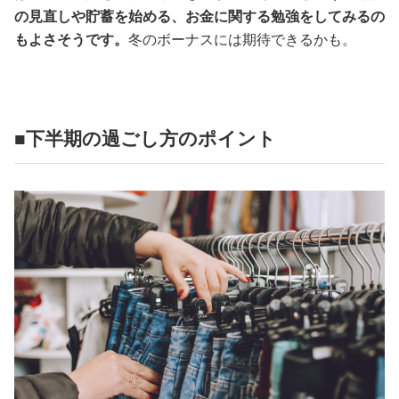
の見直しや貯蓄を始める、お金に関する勉強をしてみるの
もよさそうです。
冬のボーナスには期待できるかも。
■下半期の過ごし方のポイント