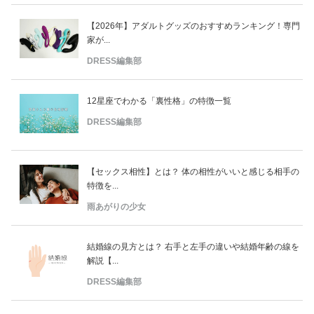
【2026年】アダルトグッズのおすすめランキング！専門
家が...
DRESS編集部
12星座でわかる「裏性格」の特徴一覧
DRESS編集部
【セックス相性】とは？ 体の相性がいいと感じる相手の
特徴を...
雨あがりの少女
結婚線の見方とは？ 右手と左手の違いや結婚年齢の線を
解説【...
DRESS編集部