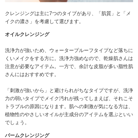
クレンジングは主に7つのタイプがあり、「肌質」と「メ
イクの濃さ」を考慮して選びます。
オイルクレンジング
洗浄力が強いため、ウォータープルーフタイプなど落ちに
くいメイクをする方に。洗浄力強めなので、乾燥肌さんは
注意が必要なアイテム。一方で、余計な皮脂が多い脂性肌
さんにはおすすめです。
「刺激が強いから」と避けられがちなタイプですが、洗浄
力の弱いタイプでメイク汚れが残ってしまえば、それこそ
トラブルの原因になります。肌への刺激が気になる方は、
植物性のやさしいオイルが主成分のアイテムを選ぶといい
でしょう。
バームクレンジング