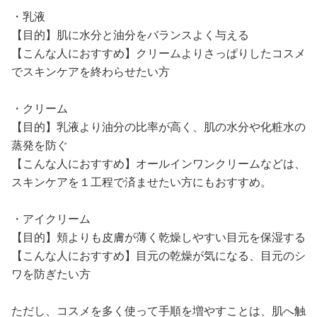
・乳液
【目的】肌に水分と油分をバランスよく与える
【こんな人におすすめ】クリームよりさっぱりしたコスメ
でスキンケアを終わらせたい方
・クリーム
【目的】乳液より油分の比率が高く、肌の水分や化粧水の
蒸発を防ぐ
【こんな人におすすめ】オールインワンクリームなどは、
スキンケアを１工程で済ませたい方にもおすすめ。
・アイクリーム
【目的】頬よりも皮膚が薄く乾燥しやすい目元を保湿する
【こんな人におすすめ】目元の乾燥が気になる、目元のシ
ワを防ぎたい方
ただし、コスメを多く使って手順を増やすことは、肌へ触