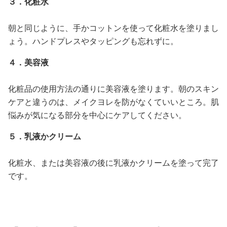
３．化粧水
朝と同じように、手かコットンを使って化粧水を塗りまし
ょう。ハンドプレスやタッピングも忘れずに。
４．美容液
化粧品の使用方法の通りに美容液を塗ります。朝のスキン
ケアと違うのは、メイクヨレを防がなくていいところ。肌
悩みが気になる部分を中心にケアしてください。
５．乳液かクリーム
化粧水、または美容液の後に乳液かクリームを塗って完了
です。