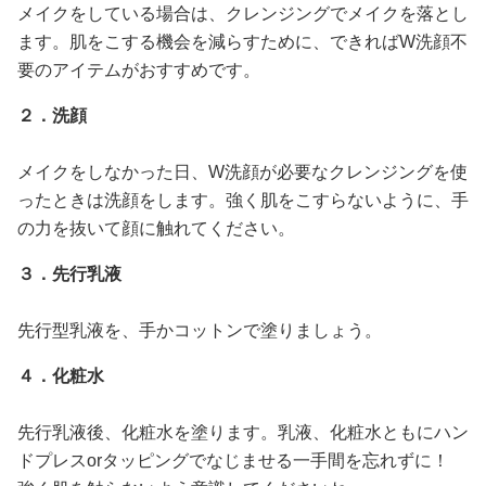
メイクをしている場合は、クレンジングでメイクを落とし
ます。肌をこする機会を減らすために、できればW洗顔不
要のアイテムがおすすめです。
２．洗顔
メイクをしなかった日、W洗顔が必要なクレンジングを使
ったときは洗顔をします。強く肌をこすらないように、手
の力を抜いて顔に触れてください。
３．先行乳液
先行型乳液を、手かコットンで塗りましょう。
４．化粧水
先行乳液後、化粧水を塗ります。乳液、化粧水ともにハン
ドプレスorタッピングでなじませる一手間を忘れずに！