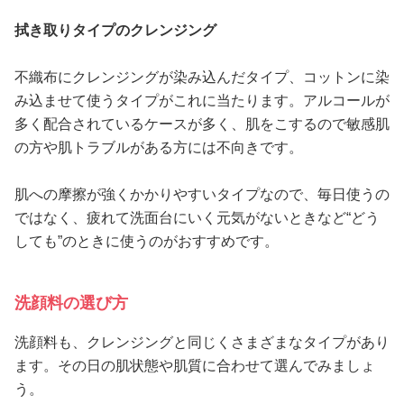
拭き取りタイプのクレンジング
不織布にクレンジングが染み込んだタイプ、コットンに染
み込ませて使うタイプがこれに当たります。アルコールが
多く配合されているケースが多く、肌をこするので敏感肌
の方や肌トラブルがある方には不向きです。
肌への摩擦が強くかかりやすいタイプなので、毎日使うの
ではなく、疲れて洗面台にいく元気がないときなど“どう
しても”のときに使うのがおすすめです。
洗顔料の選び方
洗顔料も、クレンジングと同じくさまざまなタイプがあり
ます。その日の肌状態や肌質に合わせて選んでみましょ
う。