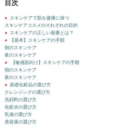
占い
目次
●
スキンケアで肌を健康に保つ
性と愛
スキンケアコスメのそれぞれの目的
●
スキンケアの正しい順番とは？
ゲーム
●
【基本】スキンケアの手順
朝のスキンケア
夜のスキンケア
●
【敏感肌向け】スキンケアの手順
朝のスキンケア
夜のスキンケア
●
基礎化粧品の選び方
クレンジングの選び方
洗顔料の選び方
化粧水の選び方
乳液の選び方
美容液の選び方