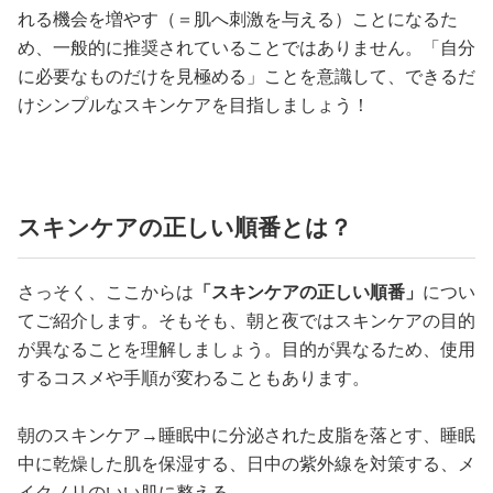
れる機会を増やす（＝肌へ刺激を与える）ことになるた
め、一般的に推奨されていることではありません。「自分
に必要なものだけを見極める」ことを意識して、できるだ
けシンプルなスキンケアを目指しましょう！
スキンケアの正しい順番とは？
さっそく、ここからは
「スキンケアの正しい順番」
につい
てご紹介します。そもそも、朝と夜ではスキンケアの目的
が異なることを理解しましょう。目的が異なるため、使用
するコスメや手順が変わることもあります。
朝のスキンケア→睡眠中に分泌された皮脂を落とす、睡眠
中に乾燥した肌を保湿する、日中の紫外線を対策する、メ
イクノリのいい肌に整える