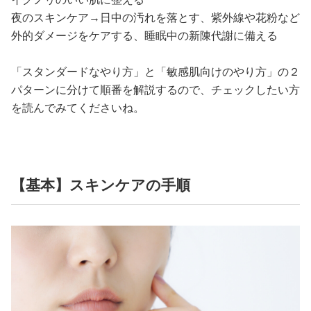
夜のスキンケア→日中の汚れを落とす、紫外線や花粉など
外的ダメージをケアする、睡眠中の新陳代謝に備える
「スタンダードなやり方」と「敏感肌向けのやり方」の２
パターンに分けて順番を解説するので、チェックしたい方
を読んでみてくださいね。
【基本】スキンケアの手順