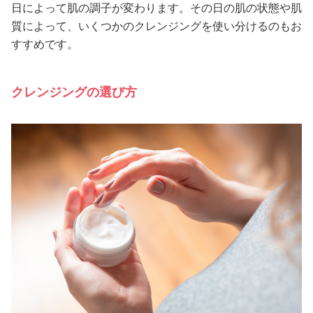
日によって肌の調子が変わります。その日の肌の状態や肌
質によって、いくつかのクレンジングを使い分けるのもお
すすめです。
クレンジングの選び方