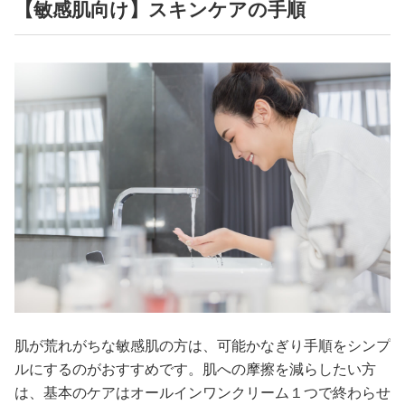
【敏感肌向け】スキンケアの手順
肌が荒れがちな敏感肌の方は、可能かなぎり手順をシンプ
ルにするのがおすすめです。肌への摩擦を減らしたい方
は、基本のケアはオールインワンクリーム１つで終わらせ