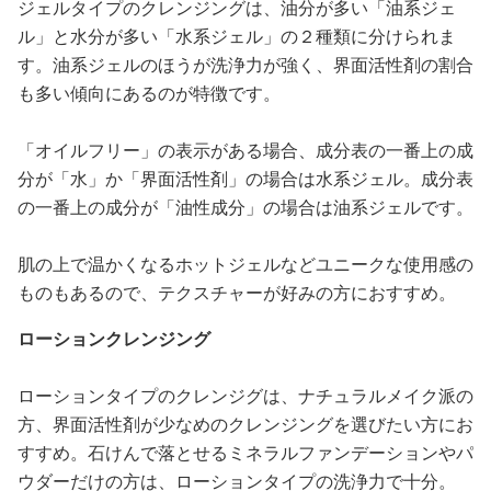
ジェルタイプのクレンジングは、油分が多い「油系ジェ
ル」と水分が多い「水系ジェル」の２種類に分けられま
す。油系ジェルのほうが洗浄力が強く、界面活性剤の割合
も多い傾向にあるのが特徴です。
「オイルフリー」の表示がある場合、成分表の一番上の成
分が「水」か「界面活性剤」の場合は水系ジェル。成分表
の一番上の成分が「油性成分」の場合は油系ジェルです。
肌の上で温かくなるホットジェルなどユニークな使用感の
ものもあるので、テクスチャーが好みの方におすすめ。
ローションクレンジング
ローションタイプのクレンジグは、ナチュラルメイク派の
方、界面活性剤が少なめのクレンジングを選びたい方にお
すすめ。石けんで落とせるミネラルファンデーションやパ
ウダーだけの方は、ローションタイプの洗浄力で十分。