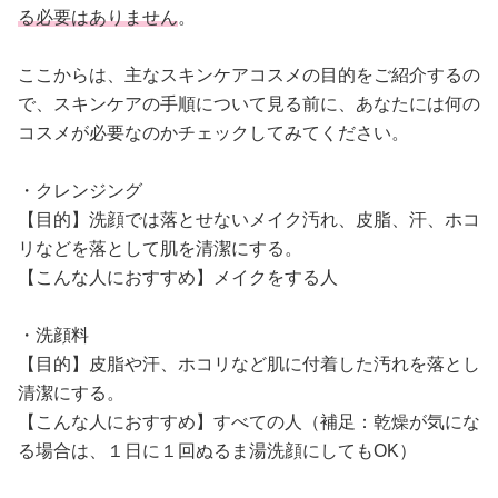
る必要はありません
。
ここからは、主なスキンケアコスメの目的をご紹介するの
で、スキンケアの手順について見る前に、あなたには何の
コスメが必要なのかチェックしてみてください。
・クレンジング
【目的】洗顔では落とせないメイク汚れ、皮脂、汗、ホコ
リなどを落として肌を清潔にする。
【こんな人におすすめ】メイクをする人
・洗顔料
【目的】皮脂や汗、ホコリなど肌に付着した汚れを落とし
清潔にする。
【こんな人におすすめ】すべての人（補足：乾燥が気にな
る場合は、１日に１回ぬるま湯洗顔にしてもOK）