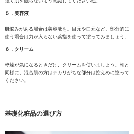
強く肌を触らないよう意識してくださいね。
５．美容液
肌悩みがある場合は美容液を。目元や口元など、部分的に
使う場合は力が入らない薬指を使って塗ってみましょう。
６．クリーム
乾燥が気になるときだけ、クリームを使いましょう。朝と
同様に、混合肌の方はテカリがちな部分は控えめに塗って
ください。
基礎化粧品の選び方