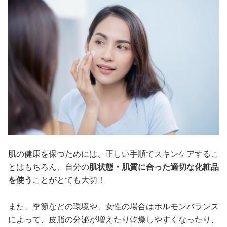
肌の健康を保つためには、正しい手順でスキンケアするこ
とはもちろん、自分の
肌状態・肌質に合った適切な化粧品
を使う
ことがとても大切！
また、季節などの環境や、女性の場合はホルモンバランス
によって、皮脂の分泌が増えたり乾燥しやすくなったり、