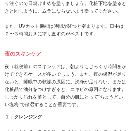
り注ぐので日焼け止めを塗りましょう。化粧下地を塗ると
きと同じように、ムラにならないよう塗ってください。
また、UVカット機能は時間が経つと弱まります。日中は
２〜３時間おきに塗り直すのがベストです。
夜のスキンケア
夜（就寝前）のスキンケアは、朝よりもじっくり時間をか
けてできるケースが多いでしょう。また、夜の保湿が足り
ないと、睡眠中の乾燥の原因に。洗浄が足りない、または
化粧品で油分をつけすぎると、ニキビの原因になります。
しっかり汚れを落として、自分の肌にとって“ちょうどい
い塩梅”で保湿することが重要です。
１．クレンジング