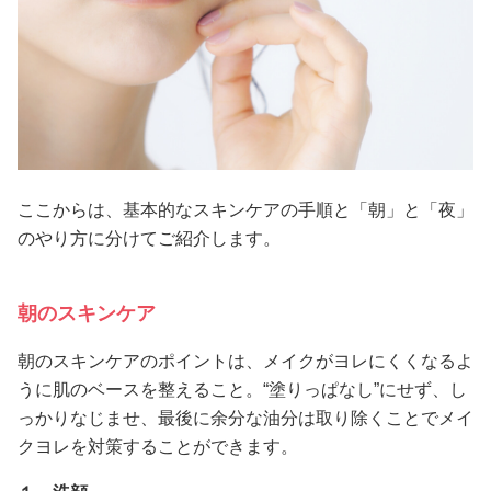
ここからは、基本的なスキンケアの手順と「朝」と「夜」
のやり方に分けてご紹介します。
朝のスキンケア
朝のスキンケアのポイントは、メイクがヨレにくくなるよ
うに肌のベースを整えること。“塗りっぱなし”にせず、し
っかりなじませ、最後に余分な油分は取り除くことでメイ
クヨレを対策することができます。