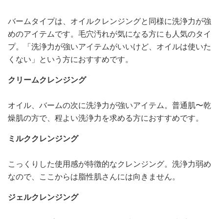
バームタイプは、オイルクレンジングと同様に洗浄力が強
めのアイテムです。毛穴汚れが気になる方にも人気のタイ
プ。「洗浄力が強いアイテムがいいけど、オイルは使いた
くない」という方におすすめです。
クリームクレンジング
オイル、バームの次に洗浄力が強いアイテム。普通肌〜乾
燥肌の方で、程よい洗浄力を求める方におすすめです。
ミルククレンジング
こっくりした使用感が特徴的なクレンジング。洗浄力弱め
なので、ここからは脂性肌さんには向きません。
ジェルクレンジング