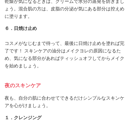
乾燥が気になるときは、クリームで水分の蒸発を防ぎまし
ょう。混合肌の方は、皮脂の分泌が気にある部分は控えめ
に塗ります。
６．日焼け止め
コスメがなじむまで待って、最後に日焼け止めを塗れば完
了です！ スキンケアの油分はメイクヨレの原因になるた
め、気になる部分があればティッシュオフしてからメイク
を始めましょう。
夜のスキンケア
夜も、自分の肌に合わせてできるだけシンプルなスキンケ
アを心がけましょう。
１．クレンジング