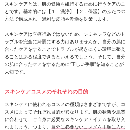
スキンケアとは、肌の健康を維持するために行うケアのこ
とです。基本的には【１．洗浄】【２．保湿】のふたつの
方法で構成され、過剰な皮脂や乾燥を対策します。
スキンケアは医療行為ではないため、シミやシワなどのト
ラブルを完全に綺麗にする力はありませんが、自分の肌に
合ったケアをすることでトラブルが起きにくい環境に整え
ることはある程度できるといえるでしょう。そして、自分
の肌に合ったケアをするために“正しい手順”を知ることが
大切です。
スキンケアコスメのそれぞれの目的
スキンケアに使われるコスメの種類はさまざまですが、コ
スメによってそれぞれ目的が異なります。肌の状態や肌質
に合わせて、ご自身に必要なスキンケアアイテムを取り入
れましょう。つまり、
自分に必要ないコスメを手順に入れ