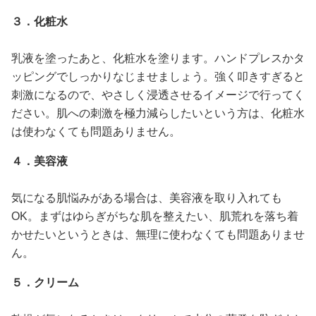
３．化粧水
乳液を塗ったあと、化粧水を塗ります。ハンドプレスかタ
ッピングでしっかりなじませましょう。強く叩きすぎると
刺激になるので、やさしく浸透させるイメージで行ってく
ださい。肌への刺激を極力減らしたいという方は、化粧水
は使わなくても問題ありません。
４．美容液
気になる肌悩みがある場合は、美容液を取り入れても
OK。まずはゆらぎがちな肌を整えたい、肌荒れを落ち着
かせたいというときは、無理に使わなくても問題ありませ
ん。
５．クリーム