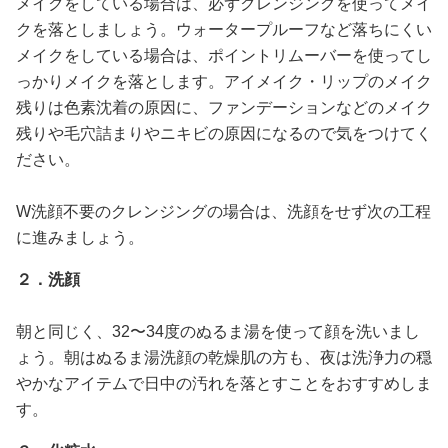
メイクをしている場合は、必ずクレンジングを使ってメイ
クを落としましょう。ウォータープルーフなど落ちにくい
メイクをしている場合は、ポイントリムーバーを使ってし
っかりメイクを落とします。アイメイク・リップのメイク
残りは色素沈着の原因に、ファンデーションなどのメイク
残りや毛穴詰まりやニキビの原因になるので気をつけてく
ださい。
W洗顔不要のクレンジングの場合は、洗顔をせず次の工程
に進みましょう。
２．洗顔
朝と同じく、32〜34度のぬるま湯を使って顔を洗いまし
ょう。朝はぬるま湯洗顔の乾燥肌の方も、夜は洗浄力の穏
やかなアイテムで日中の汚れを落とすことをおすすめしま
す。