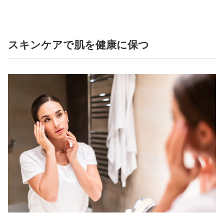
スキンケアで肌を健康に保つ