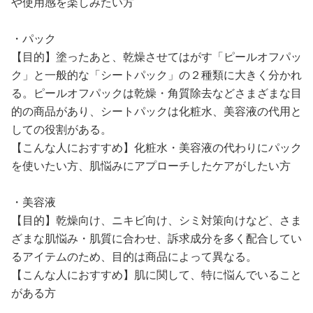
や使用感を楽しみたい方
・パック
【目的】塗ったあと、乾燥させてはがす「ピールオフパッ
ク」と一般的な「シートパック」の２種類に大きく分かれ
る。ピールオフパックは乾燥・角質除去などさまざまな目
的の商品があり、シートパックは化粧水、美容液の代用と
しての役割がある。
【こんな人におすすめ】化粧水・美容液の代わりにパック
を使いたい方、肌悩みにアプローチしたケアがしたい方
・美容液
【目的】乾燥向け、ニキビ向け、シミ対策向けなど、さま
ざまな肌悩み・肌質に合わせ、訴求成分を多く配合してい
るアイテムのため、目的は商品によって異なる。
【こんな人におすすめ】肌に関して、特に悩んでいること
がある方