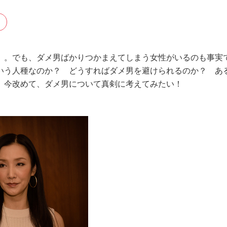
」。でも、ダメ男ばかりつかまえてしまう女性がいるのも事実
いう人種なのか？ どうすればダメ男を避けられるのか？ あ
 今改めて、ダメ男について真剣に考えてみたい！