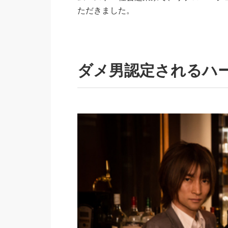
ただきました。
ダメ男認定されるハ