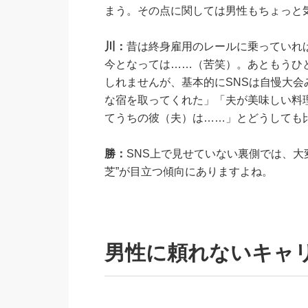
まう。その点に関しては男性もちょっと
川：
昔は終身雇用のレールに乗っていれ
今となっては……（苦笑）。あともうひ
しれませんが、基本的にSNSは自慢大
な宿を取ってくれた」「夫が美味しい料
てうちの彼（夫）は……」とどうしても
勝：
SNS上で見せていない裏側では、大
芝”が目立つ傾向にありますよね。
男性に頼れないキャ