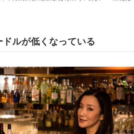
ードルが低くなっている