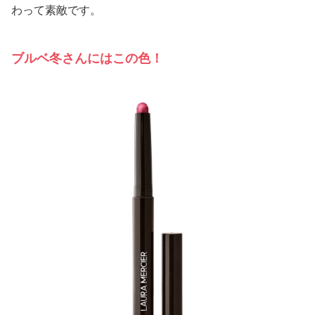
わって素敵です。
ブルベ冬さんにはこの色！