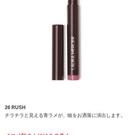
26 RUSH
チラチラと見える青ラメが、瞼をお洒落に演出します。