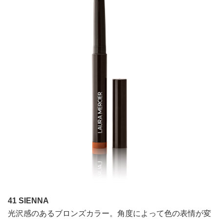
41 SIENNA
光沢感のあるブロンズカラー。角度によって色の表情が変