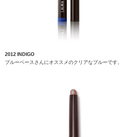
2012 INDIGO
ブルーベースさんにオススメのクリアなブルーです。