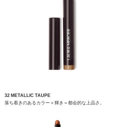
32 METALLIC TAUPE
落ち着きのあるカラー＋輝き＝都会的な上品さ。