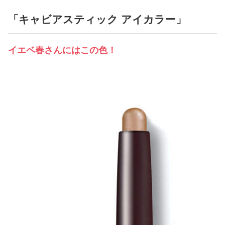
「キャビアスティック アイカラー」
イエベ春さんにはこの色！