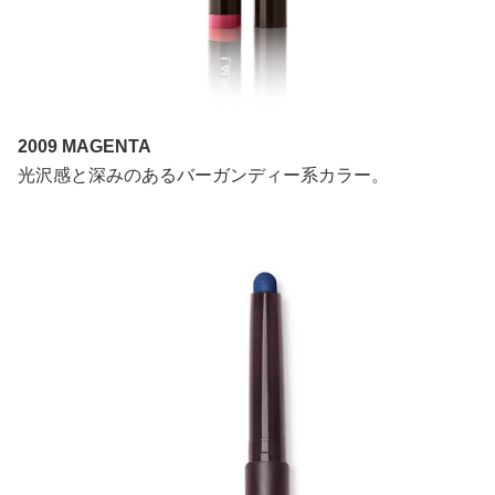
2009 MAGENTA
光沢感と深みのあるバーガンディー系カラー。