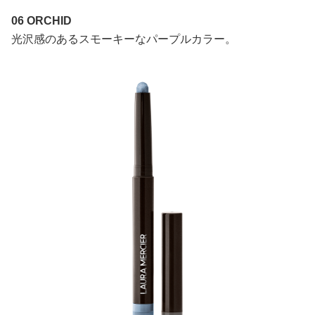
06 ORCHID
光沢感のあるスモーキーなパープルカラー。