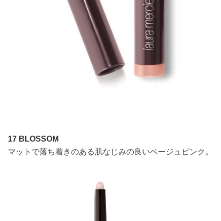
17 BLOSSOM
マットで落ち着きのある肌なじみの良いベージュピンク。