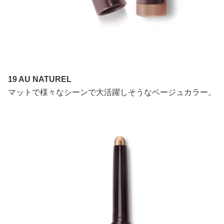
19 AU NATUREL
マットで様々なシーンで大活躍しそうなベージュカラー。