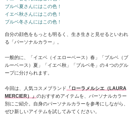
ブルベ夏さんにはこの色！
イエベ秋さんにはこの色！
ブルベ冬さんにはこの色！
自分の顔色をもっとも明るく、生き生きと見せるといわれ
る「パーソナルカラー」。
一般的に、「イエベ（イエローベース）春」「ブルベ（ブ
ルーベース）夏」「イエベ秋」「ブルベ冬」の４つのグル
ープに分けられます。
今回は、人気コスメブランド
「ローラメルシエ（LAURA
MERCIER）」
のおすすめアイテムを、パーソナルカラー
別にご紹介。自身のパーソナルカラーを参考にしながら、
ぜひ新しいアイテムを試してみてください。