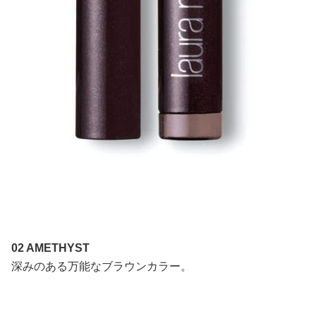
02 AMETHYST
深みのある万能なブラウンカラー。