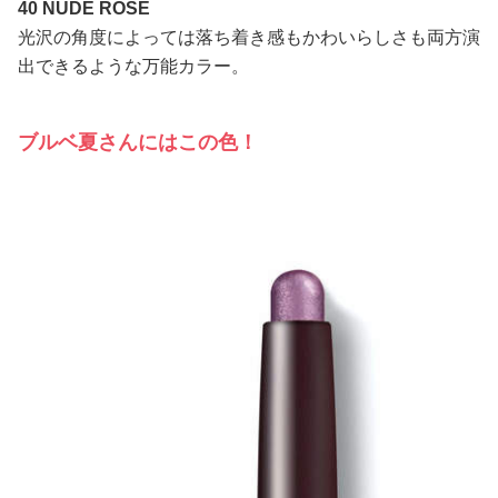
40 NUDE ROSE
光沢の角度によっては落ち着き感もかわいらしさも両方演
出できるような万能カラー。
ブルベ夏さんにはこの色！