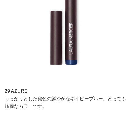
29 AZURE
しっかりとした発色の鮮やかなネイビーブルー。とっても
綺麗なカラーです。