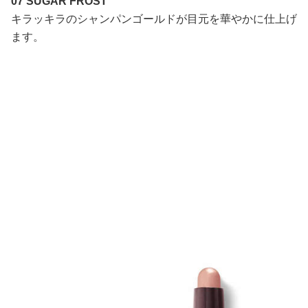
07 SUGAR FROST
キラッキラのシャンパンゴールドが目元を華やかに仕上げ
ます。