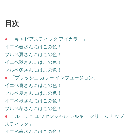
占い
性と愛
目次
ゲーム
●
「キャビアスティック アイカラー」
イエベ春さんにはこの色！
ブルベ夏さんにはこの色！
イエベ秋さんにはこの色！
ブルベ冬さんにはこの色！
●
「ブラッシュ カラー インフュージョン」
イエベ春さんにはこの色！
ブルベ夏さんにはこの色！
イエベ秋さんにはこの色！
ブルベ冬さんにはこの色！
●
「ルージュ エッセンシャル シルキー クリーム リップ
スティック」
イエベ春さんにはこの色！