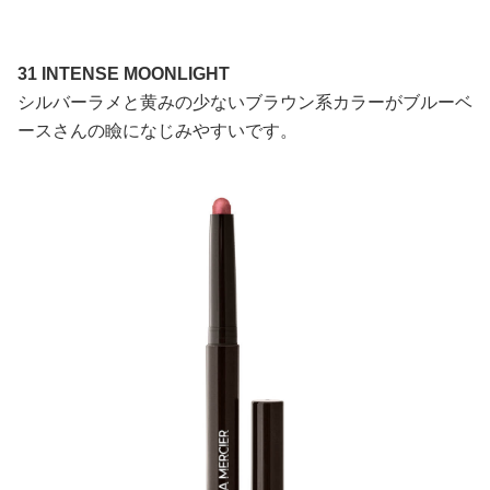
31 INTENSE MOONLIGHT
シルバーラメと黄みの少ないブラウン系カラーがブルーベ
ースさんの瞼になじみやすいです。