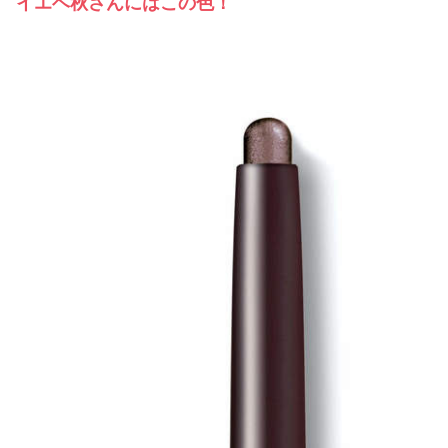
イエベ秋さんにはこの色！