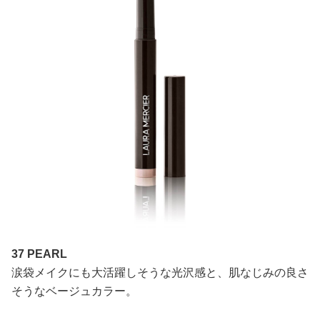
37 PEARL
涙袋メイクにも大活躍しそうな光沢感と、肌なじみの良さ
そうなベージュカラー。