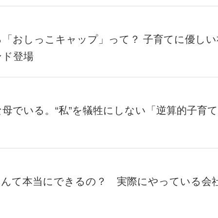
る「おしっこキャップ」って？ 子育てに優しい
ンド登場
母でいる。“私”を犠牲にしない「逆算的子育
なんて本当にできるの？ 実際にやっている会