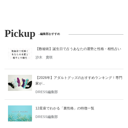
Pickup
編集部おすすめ
【数秘術】誕生日で占うあなたの運勢と性格・相性占い
沙木 貴咲
【2026年】アダルトグッズのおすすめランキング！専門
家が...
DRESS編集部
12星座でわかる「裏性格」の特徴一覧
DRESS編集部