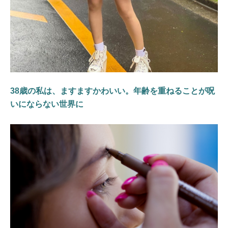
38歳の私は、ますますかわいい。年齢を重ねることが呪
いにならない世界に