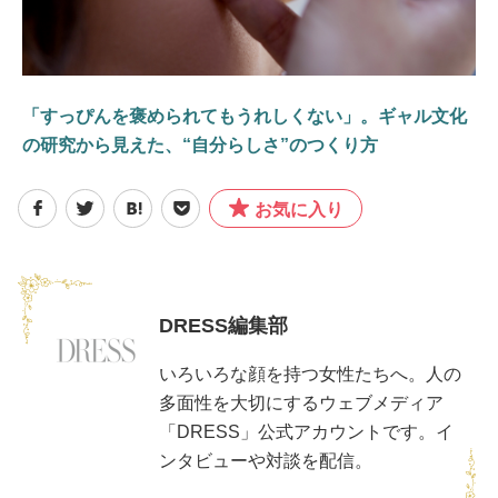
「すっぴんを褒められてもうれしくない」。ギャル文化
の研究から見えた、“自分らしさ”のつくり方
お気に入り
DRESS編集部
いろいろな顔を持つ女性たちへ。人の
多面性を大切にするウェブメディア
「DRESS」公式アカウントです。イ
ンタビューや対談を配信。