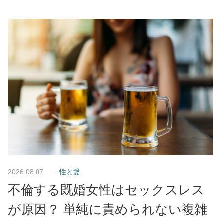
2026.08.07
性と愛
不倫する既婚女性はセックスレス
が原因？ 単純に責められない複雑