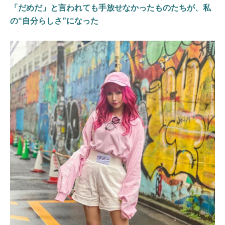
「だめだ」と言われても手放せなかったものたちが、私
の“自分らしさ”になった