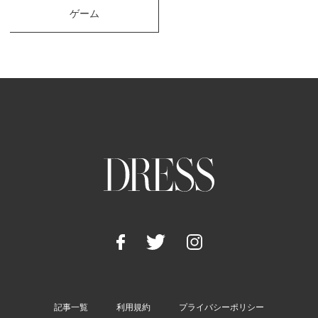
ゲーム
記事一覧
利用規約
プライバシーポリシー