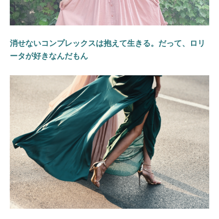
消せないコンプレックスは抱えて生きる。だって、ロリ
ータが好きなんだもん