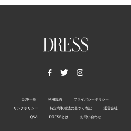
記事一覧
利用規約
プライバシーポリシー
リンクポリシー
特定商取引法に基づく表記
運営会社
Q&A
DRESSとは
お問い合わせ