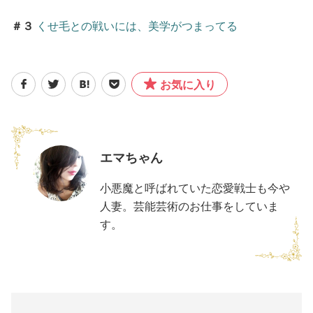
＃３
くせ毛との戦いには、美学がつまってる
お気に入り
エマちゃん
小悪魔と呼ばれていた恋愛戦士も今や
人妻。芸能芸術のお仕事をしていま
す。