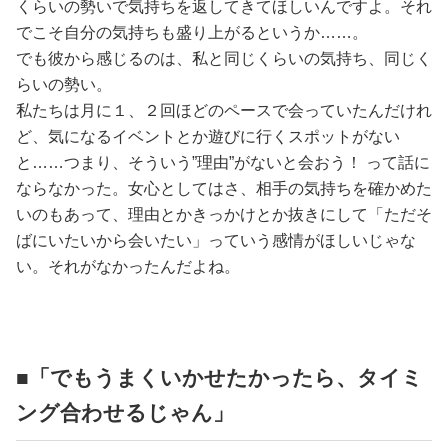
くらいの勢いで気持ちを返してきてほしいんですよ。それ
でこそ自分の気持ちも盛り上がるというか……。
でも彼から感じるのは、私と同じくらいの気持ち、同じく
らいの勢い。
私たちは月に１、２回ほどのペースで会っていたんだけれ
ど、気になるイベントとか遊びに行くスポットがない
と……つまり、そういう”理由”がないと会おう！ って話に
ならなかった。女心としてはさ、相手の気持ちを確かめた
いのもあって、理由とかきっかけとか抜きにして「ただそ
ばにいたいから会いたい」っていう感情がほしいじゃな
い。それがなかったんだよね。
■「でもうまくいかせたかったら、タイミ
ング合わせるじゃん」