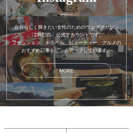
自分らしく輝きたい女性のためのウェブマガジン
「DRESS」公式アカウントです。
ファッション、トラベル、ビューティー、グルメの
おすすめ記事をピックアップしています。
MORE