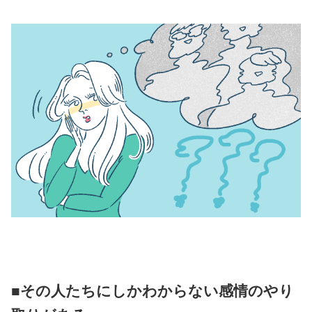
■その人たちにしかわからない感情のやり