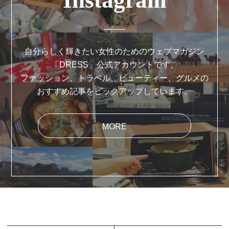
Instagram
自分らしく輝きたい女性のためのウェブマガジン
「DRESS」公式アカウントです。
ファッション、トラベル、ビューティー、グルメの
おすすめ記事をピックアップしています。
MORE