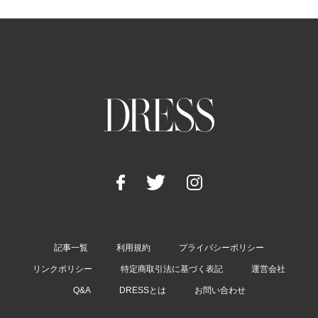
記事一覧
利用規約
プライバシーポリシー
リンクポリシー
特定商取引法に基づく表記
運営会社
Q&A
DRESSとは
お問い合わせ