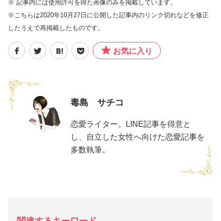
※ 記事内には使用許可を得た画像のみを掲載しています。
※こちらは2020年10月27日に公開した記事内のリンク切れなどを修正
したうえで再掲載したものです。
お気に入り
毒島 サチコ
恋愛ライター。LINE記事を得意と
し、自立した女性へ向けた恋愛記事を
多数執筆。