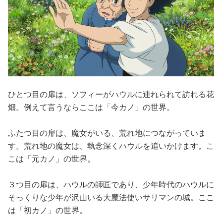
ひとつ目の扉は、ソフィーがハウルに連れられて訪れる花
畑。例えて言うならここは「今カノ」の世界。
ふたつ目の扉は、魔女がいる、荒れ地につながっていま
す。荒れ地の魔女は、執念深くハウルを追いかけます。こ
こは「元カノ」の世界。
３つ目の扉は、ハウルの師匠であり、少年時代のハウルに
そっくりな少年が沢山いる大魔法使いサリマンの城。ここ
は「初カノ」の世界。