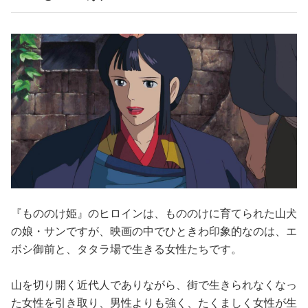
『もののけ姫』のヒロインは、もののけに育てられた山犬
の娘・サンですが、映画の中でひときわ印象的なのは、エ
ボシ御前と、タタラ場で生きる女性たちです。
山を切り開く近代人でありながら、街で生きられなくなっ
た女性を引き取り、男性よりも強く、たくましく女性が生