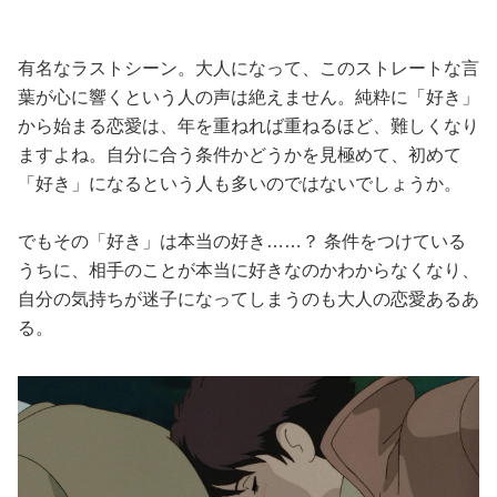
有名なラストシーン。大人になって、このストレートな言
葉が心に響くという人の声は絶えません。純粋に「好き」
から始まる恋愛は、年を重ねれば重ねるほど、難しくなり
ますよね。自分に合う条件かどうかを見極めて、初めて
「好き」になるという人も多いのではないでしょうか。
でもその「好き」は本当の好き……？ 条件をつけている
うちに、相手のことが本当に好きなのかわからなくなり、
自分の気持ちが迷子になってしまうのも大人の恋愛あるあ
る。