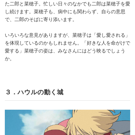
た二郎と菜穂子。忙しい日々のなかでも二郎は菜穂子を愛
し続けます。菜穂子も、病中にも関わらず、自らの意思
で、二郎のそばに寄り添います。
いろいろな意見がありますが、菜穂子は「愛し愛される」
を体現しているのかもしれません。「好きな人を命がけで
愛する」菜穂子の姿は、みなさんにはどう映るでしょう
か。
３．ハウルの動く城