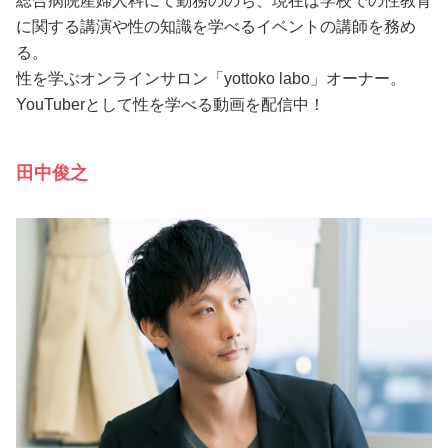
総合病院産婦人科にて勤務ののち、現在は学校での性教育
に関する講演や性の知識を学べるイベントの講師を務め
る。
性を学ぶオンラインサロン「yottoko labo」オーナー。
YouTuberとして性を学べる動画を配信中！
田中俊之