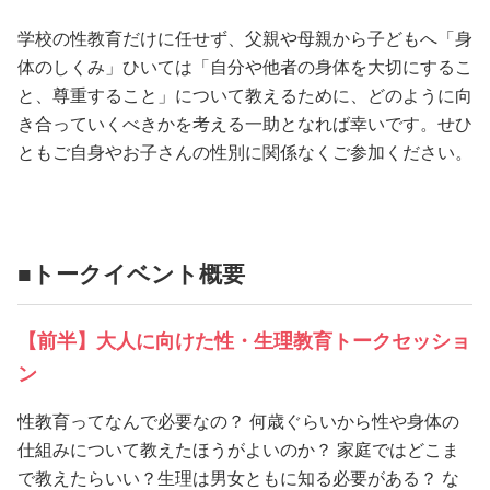
学校の性教育だけに任せず、父親や母親から子どもへ「身
体のしくみ」ひいては「自分や他者の身体を大切にするこ
と、尊重すること」について教えるために、どのように向
き合っていくべきかを考える一助となれば幸いです。せひ
ともご自身やお子さんの性別に関係なくご参加ください。
■トークイベント概要
【前半】大人に向けた性・生理教育トークセッショ
ン
性教育ってなんで必要なの？ 何歳ぐらいから性や身体の
仕組みについて教えたほうがよいのか？ 家庭ではどこま
で教えたらいい？生理は男女ともに知る必要がある？ な