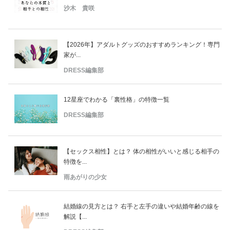
沙木 貴咲
【2026年】アダルトグッズのおすすめランキング！専門
家が...
DRESS編集部
12星座でわかる「裏性格」の特徴一覧
DRESS編集部
【セックス相性】とは？ 体の相性がいいと感じる相手の
特徴を...
雨あがりの少女
結婚線の見方とは？ 右手と左手の違いや結婚年齢の線を
解説【...