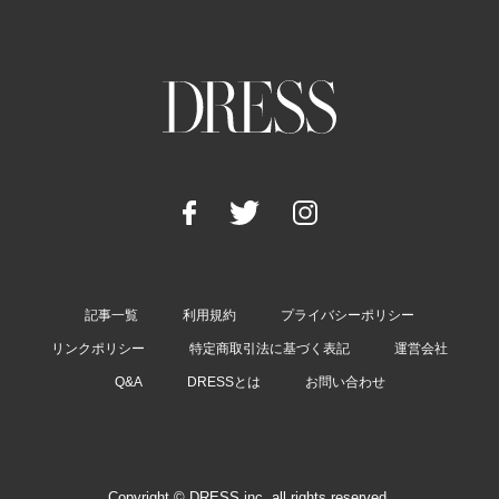
記事一覧
利用規約
プライバシーポリシー
リンクポリシー
特定商取引法に基づく表記
運営会社
Q&A
DRESSとは
お問い合わせ
Copyright © DRESS inc. all rights reserved.