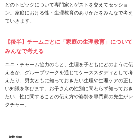
どのトピックについて専門家とゲストを交えてセッショ
ン。家庭における性・生理教育のありかたをみんなで考え
ていきます。
【後半】チームごとに「家庭の生理教育」について
みんなで考える
ユニ・チャーム協力のもと、生理を子どもにどのように伝
えるか、グループワークを通じてケーススタディとして考
えたり、男女ともに知っておきたい生理や生理ケアの正し
い知識を学びます。お子さんの性別に関わらず知っておき
たい、性に関することの伝え方や姿勢を専門家の先生がレ
クチャー。