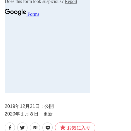
2019年12月21日：公開
2020年１月８日：更新
お気に入り