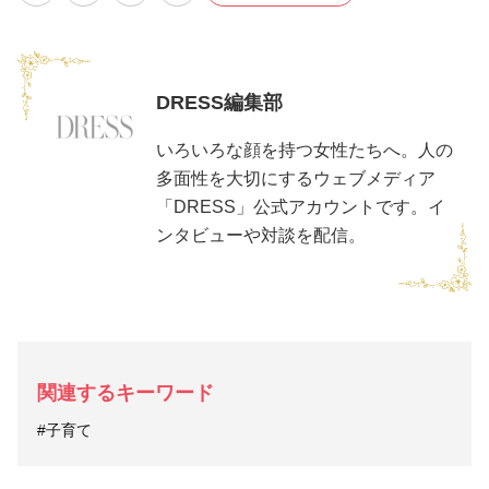
DRESS編集部
いろいろな顔を持つ女性たちへ。人の
多面性を大切にするウェブメディア
「DRESS」公式アカウントです。イ
ンタビューや対談を配信。
関連するキーワード
#子育て