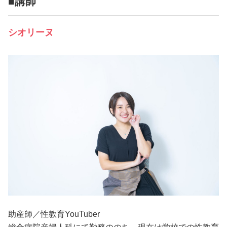
■講師
シオリーヌ
助産師／性教育YouTuber