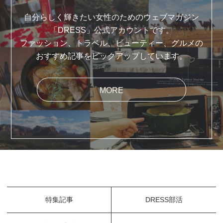
自分らしく輝きたい女性のためのウェブマガジン
「DRESS」公式アカウントです。
ファッション、トラベル、ビューティー、グルメの
おすすめ記事をピックアップしています。
MORE
特集記事
DRESS部活