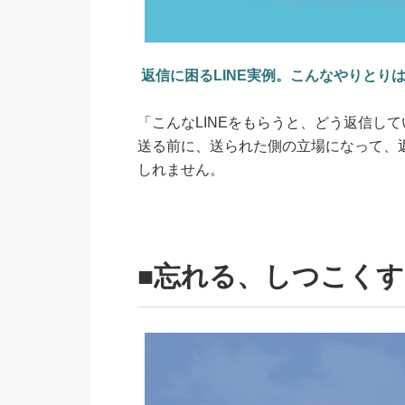
返信に困るLINE実例。こんなやりとり
「こんなLINEをもらうと、どう返信して
送る前に、送られた側の立場になって、
しれません。
■忘れる、しつこくす