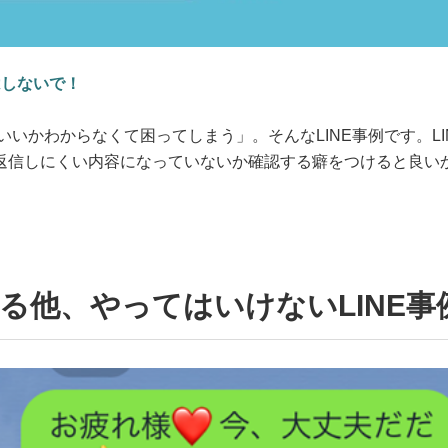
はしないで！
いいかわからなくて困ってしまう」。そんなLINE事例です。LI
返信しにくい内容になっていないか確認する癖をつけると良い
る他、やってはいけないLINE事