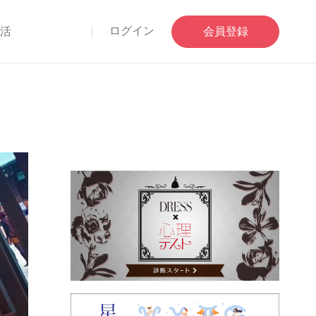
ログイン
部活
会員登録