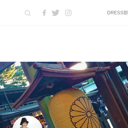
DRESS