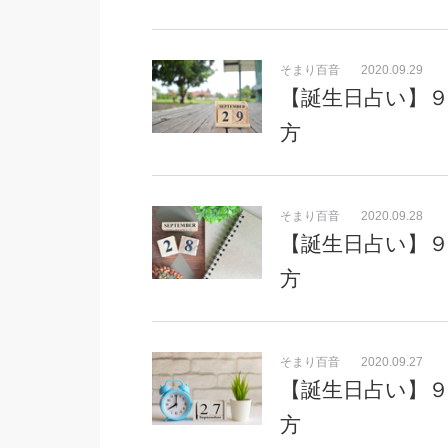
そまり百音
2020.09.29
【誕生日占い】９
方
そまり百音
2020.09.28
【誕生日占い】９
方
そまり百音
2020.09.27
【誕生日占い】９
方