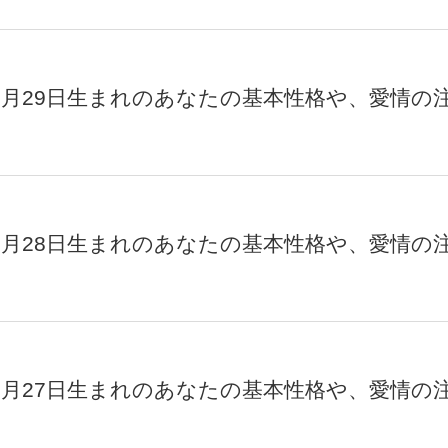
月29日生まれのあなたの基本性格や、愛情の
月28日生まれのあなたの基本性格や、愛情の
月27日生まれのあなたの基本性格や、愛情の