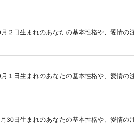
0月２日生まれのあなたの基本性格や、愛情の
0月１日生まれのあなたの基本性格や、愛情の
月30日生まれのあなたの基本性格や、愛情の