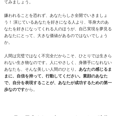
てみましょう。
嫌われることを恐れず、あなたらしさ全開でいきましょ
う！ 演じているあなたを好きになる人より、等身大のあ
なたを好きになってくれる人のほうが、自己実現を夢見る
あなたにとって、大きな価値があるのではないでしょう
か。
人間は完璧ではなく不完全だからこそ、ひとりでは生きら
れない生き物なのです。人にやさしく、身勝手になれない
あなたも、そんな美しい人間のひとり。
あなたの感じるま
まに、自信を持って、行動してください。素顔のあなた
で、自分を表現することが、あなたが成功するための第一
歩なのです
から。