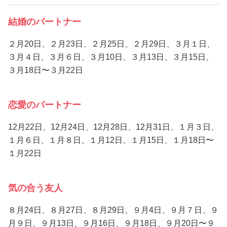
結婚のパートナー
２月20日、２月23日、２月25日、２月29日、３月１日、
３月４日、３月６日、３月10日、３月13日、３月15日、
３月18日〜３月22日
恋愛のパートナー
12月22日、12月24日、12月28日、12月31日、１月３日、
１月６日、１月８日、１月12日、１月15日、１月18日〜
１月22日
気の合う友人
８月24日、８月27日、８月29日、９月4日、９月７日、９
月９日、９月13日、９月16日、９月18日、９月20日〜９