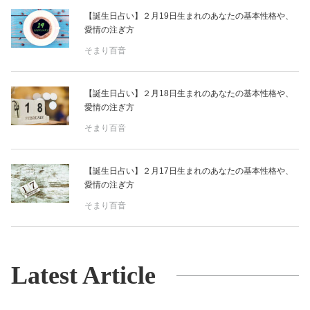
【誕生日占い】２月19日生まれのあなたの基本性格や、
愛情の注ぎ方
そまり百音
【誕生日占い】２月18日生まれのあなたの基本性格や、
愛情の注ぎ方
そまり百音
【誕生日占い】２月17日生まれのあなたの基本性格や、
愛情の注ぎ方
そまり百音
Latest Article