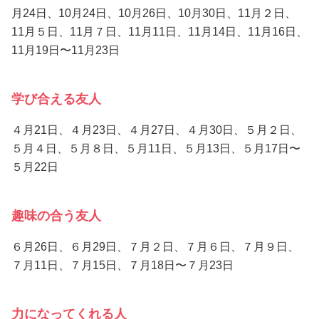
月24日、10月24日、10月26日、10月30日、11月２日、
11月５日、11月７日、11月11日、11月14日、11月16日、
11月19日〜11月23日
学び合える友人
４月21日、４月23日、４月27日、４月30日、５月２日、
５月４日、５月８日、５月11日、５月13日、５月17日〜
５月22日
趣味の合う友人
６月26日、６月29日、７月２日、７月６日、７月９日、
７月11日、７月15日、７月18日〜７月23日
力になってくれる人