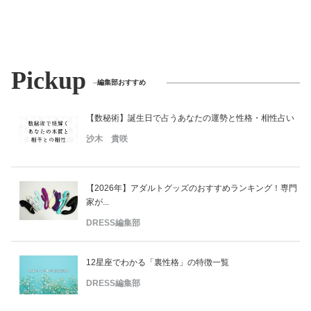
Pickup
編集部おすすめ
【数秘術】誕生日で占うあなたの運勢と性格・相性占い
沙木 貴咲
【2026年】アダルトグッズのおすすめランキング！専門
家が...
DRESS編集部
12星座でわかる「裏性格」の特徴一覧
DRESS編集部