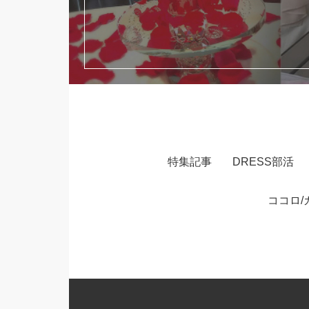
特集記事
DRESS部活
ココロ/