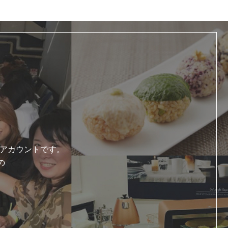
式アカウントです。
の