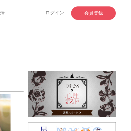
ログイン
部活
会員登録