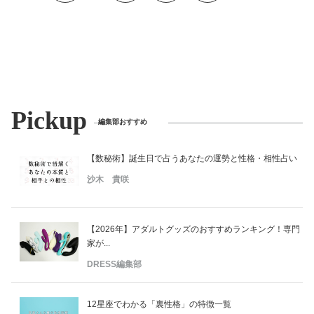
Pickup
編集部おすすめ
【数秘術】誕生日で占うあなたの運勢と性格・相性占い
沙木 貴咲
【2026年】アダルトグッズのおすすめランキング！専門
家が...
DRESS編集部
12星座でわかる「裏性格」の特徴一覧