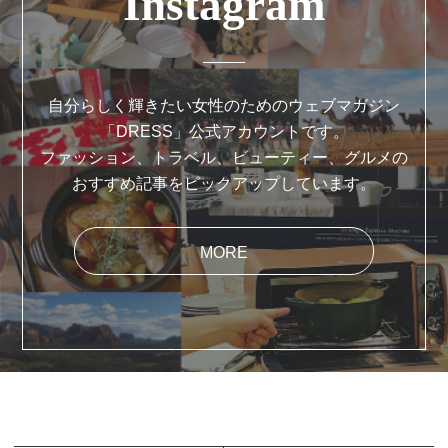
Instagram
自分らしく輝きたい女性のためのウェブマガジン
「DRESS」公式アカウントです。
ファッション、トラベル、ビューティー、グルメの
おすすめ記事をピックアップしています。
MORE