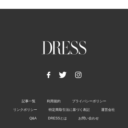
記事一覧
利用規約
プライバシーポリシー
リンクポリシー
特定商取引法に基づく表記
運営会社
Q&A
DRESSとは
お問い合わせ