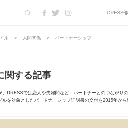
DRESS
イル
人間関係
パートナーシップ
に関する記事
、DRESSでは恋人や夫婦間など、パートナーとのつながり
ルを対象としたパートナーシップ証明書の交付を2015年から