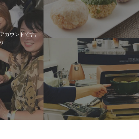
式アカウントです。
の