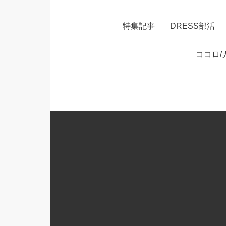
特集記事
DRESS部活
ココロ/