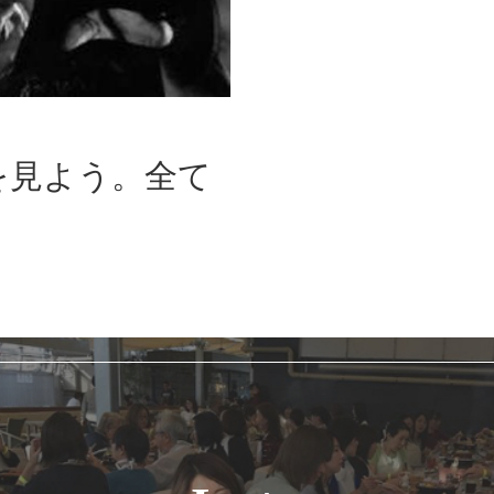
を見よう。全て