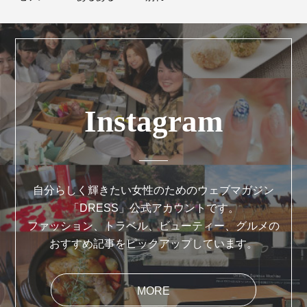
Instagram
自分らしく輝きたい女性のためのウェブマガジン
「DRESS」公式アカウントです。
ファッション、トラベル、ビューティー、グルメの
おすすめ記事をピックアップしています。
MORE