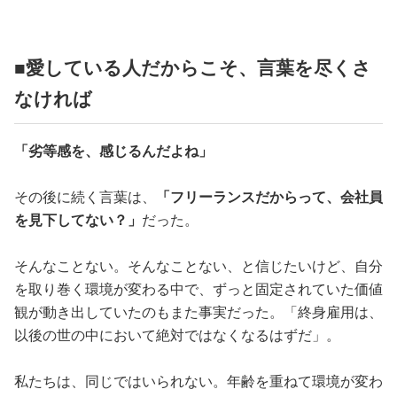
■愛している人だからこそ、言葉を尽くさ
なければ
「劣等感を、感じるんだよね」
その後に続く言葉は、
「フリーランスだからって、会社員
を見下してない？」
だった。
そんなことない。そんなことない、と信じたいけど、自分
を取り巻く環境が変わる中で、ずっと固定されていた価値
観が動き出していたのもまた事実だった。「終身雇用は、
以後の世の中において絶対ではなくなるはずだ」。
私たちは、同じではいられない。年齢を重ねて環境が変わ