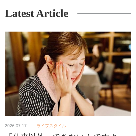
Latest Article
2026.07.17
ライフスタイル