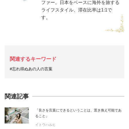
ファー。日本をベースに海外を旅する
ライフスタイル、滞在比率は1:1で
す。
関連するキーワード
#忘れ得ぬあの人の言葉
関連記事
「良さを言葉にできるということは、置き換え可能であ
ること」
イトウハルヒ