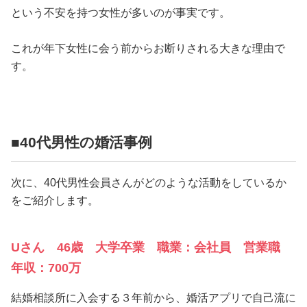
という不安を持つ女性が多いのが事実です。
これが年下女性に会う前からお断りされる大きな理由で
す。
■40代男性の婚活事例
次に、40代男性会員さんがどのような活動をしているか
をご紹介します。
Uさん 46歳 大学卒業 職業：会社員 営業職
年収：700万
結婚相談所に入会する３年前から、婚活アプリで自己流に