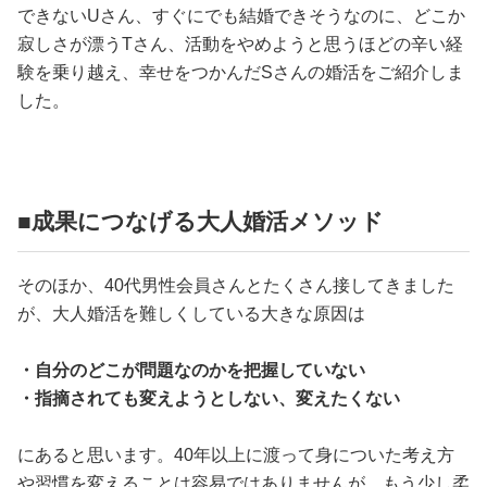
できないUさん、すぐにでも結婚できそうなのに、どこか
寂しさが漂うTさん、活動をやめようと思うほどの辛い経
験を乗り越え、幸せをつかんだSさんの婚活をご紹介しま
した。
■成果につなげる大人婚活メソッド
そのほか、40代男性会員さんとたくさん接してきました
が、大人婚活を難しくしている大きな原因は
・自分のどこが問題なのかを把握していない
・指摘されても変えようとしない、変えたくない
にあると思います。40年以上に渡って身についた考え方
や習慣を変えることは容易ではありませんが、もう少し柔