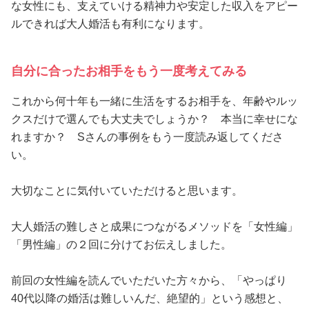
な女性にも、支えていける精神力や安定した収入をアピー
ルできれば大人婚活も有利になります。
自分に合ったお相手をもう一度考えてみる
これから何十年も一緒に生活をするお相手を、年齢やルッ
クスだけで選んでも大丈夫でしょうか？ 本当に幸せにな
れますか？ Sさんの事例をもう一度読み返してくださ
い。
大切なことに気付いていただけると思います。
大人婚活の難しさと成果につながるメソッドを「女性編」
「男性編」の２回に分けてお伝えしました。
前回の女性編を読んでいただいた方々から、「やっぱり
40代以降の婚活は難しいんだ、絶望的」という感想と、