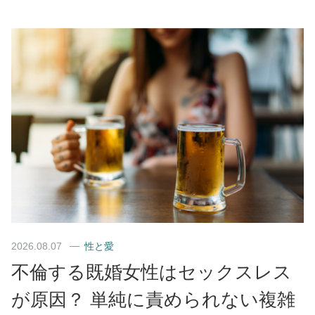
2026.08.07
性と愛
不倫する既婚女性はセックスレス
が原因？ 単純に責められない複雑