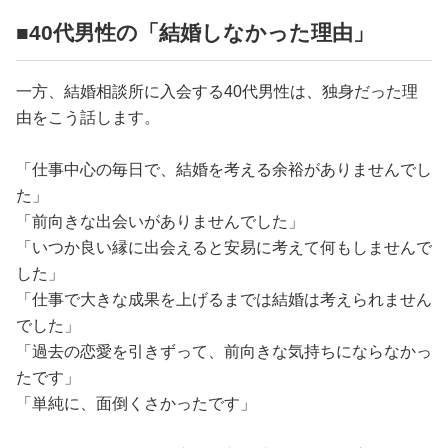
■40代男性の「結婚しなかった理由」
一方、結婚相談所に入会する40代男性は、独身だった理
由をこう話します。
「仕事中心の毎日で、結婚を考える余裕がありませんでし
た」
「前向きな出会いがありませんでした」
「いつか良い縁に出会えると安易に考えて何もしませんで
した」
「仕事で大きな成果を上げるまでは結婚は考えられません
でした」
「過去の恋愛を引きずって、前向きな気持ちにならなかっ
たです」
「単純に、面倒くさかったです」