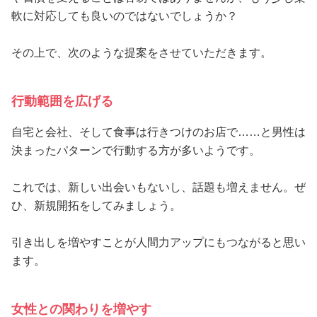
軟に対応しても良いのではないでしょうか？
その上で、次のような提案をさせていただきます。
行動範囲を広げる
自宅と会社、そして食事は行きつけのお店で……と男性は
決まったパターンで行動する方が多いようです。
これでは、新しい出会いもないし、話題も増えません。ぜ
ひ、新規開拓をしてみましょう。
引き出しを増やすことが人間力アップにもつながると思い
ます。
女性との関わりを増やす