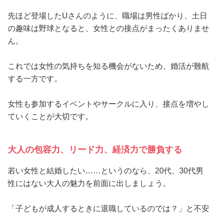
先ほど登場したUさんのように、職場は男性ばかり、土日
の趣味は野球となると、女性との接点がまったくありませ
ん。
これでは女性の気持ちを知る機会がないため、婚活が難航
する一方です。
女性も参加するイベントやサークルに入り、接点を増やし
ていくことが大切です。
大人の包容力、リード力、経済力で勝負する
若い女性と結婚したい……というのなら、20代、30代男
性にはない大人の魅力を前面に出しましょう。
「子どもが成人するときに退職しているのでは？」と不安