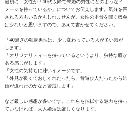
最初に、女性が「40代以降で未婚の男性にどのようなイ
メージを持っているか」についてお伝えします。気分を害
される方もいるかもしれませんが、女性の本音を聞く機会
は少ないと思いますので、あえて書かせてください。
「40過ぎの独身男性は、少し変わっている人が多い気が
します」
「オリジナリティーを持っているというより、独特な癖が
ある感じがします」
「女性の気持ちに疎いイメージです」
「外見が良くておしゃれだったら、昔遊び人だったから結
婚が遅れたのかなと警戒します」
など厳しい感想が多いです。これらを払拭する魅力を持っ
ていなければ、大人婚活は厳しくなります。