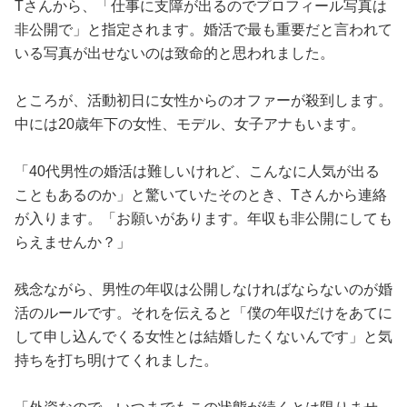
Tさんから、「仕事に支障が出るのでプロフィール写真は
非公開で」と指定されます。婚活で最も重要だと言われて
いる写真が出せないのは致命的と思われました。
ところが、活動初日に女性からのオファーが殺到します。
中には20歳年下の女性、モデル、女子アナもいます。
「40代男性の婚活は難しいけれど、こんなに人気が出る
こともあるのか」と驚いていたそのとき、Tさんから連絡
が入ります。「お願いがあります。年収も非公開にしても
らえませんか？」
残念ながら、男性の年収は公開しなければならないのが婚
活のルールです。それを伝えると「僕の年収だけをあてに
して申し込んでくる女性とは結婚したくないんです」と気
持ちを打ち明けてくれました。