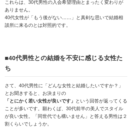
これらは、30代男性の入会希望理由とまったく変わりが
ありません。
40代女性が「もう後がない……」と真剣な思いで結婚相
談所に来るのとは対照的です。
■40代男性との結婚を不安に感じる女性た
ち
さて、40代男性に「どんな女性と結婚したいですか？」
とお聞きすると、お決まりの
「とにかく若い女性が良いです」
という回答が返ってくる
ことが多いです。願わくば、30代前半の美人でスタイル
が良い女性。「同世代でも構いません」と答える男性は２
割くらいでしょうか。