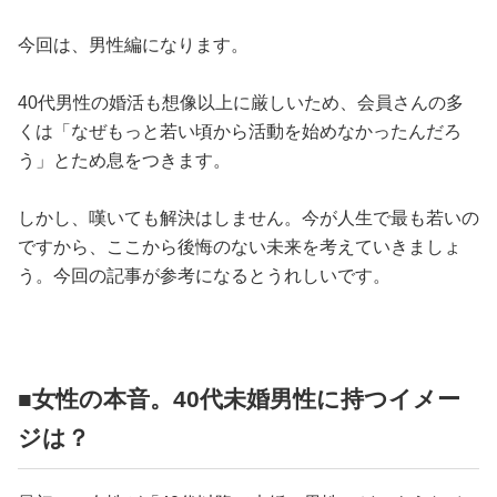
占い
今回は、男性編になります。
性と愛
40代男性の婚活も想像以上に厳しいため、会員さんの多
くは「なぜもっと若い頃から活動を始めなかったんだろ
ゲーム
う」とため息をつきます。
しかし、嘆いても解決はしません。今が人生で最も若いの
ですから、ここから後悔のない未来を考えていきましょ
う。今回の記事が参考になるとうれしいです。
■女性の本音。40代未婚男性に持つイメー
ジは？