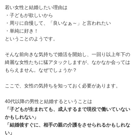
若い女性と結婚したい理由は
・子どもが欲しいから
・周りに自慢して、「良いなぁ～」と言われたい
・単純に好き！
ということのようです。
そんな前向きな気持ちで婚活を開始し、一回り以上年下の
綺麗な女性たちに猛アタックしますが、なかなか会っては
もらえません。なぜでしょうか？
ここで、女性の気持ちを知っておく必要があります。
40代以降の男性と結婚するということは
「子どもが生まれても、成人するまで現役で働いていない
かもしれない」
「結婚後すぐに、相手の親の介護をさせられるかもしれな
い」