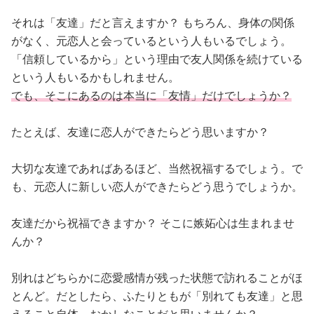
それは「友達」だと言えますか？ もちろん、身体の関係
がなく、元恋人と会っているという人もいるでしょう。
「信頼しているから」という理由で友人関係を続けている
という人もいるかもしれません。
でも、そこにあるのは本当に「友情」だけでしょうか？
たとえば、友達に恋人ができたらどう思いますか？
大切な友達であればあるほど、当然祝福するでしょう。で
も、元恋人に新しい恋人ができたらどう思うでしょうか。
友達だから祝福できますか？ そこに嫉妬心は生まれませ
んか？
別れはどちらかに恋愛感情が残った状態で訪れることがほ
とんど。だとしたら、ふたりともが「別れても友達」と思