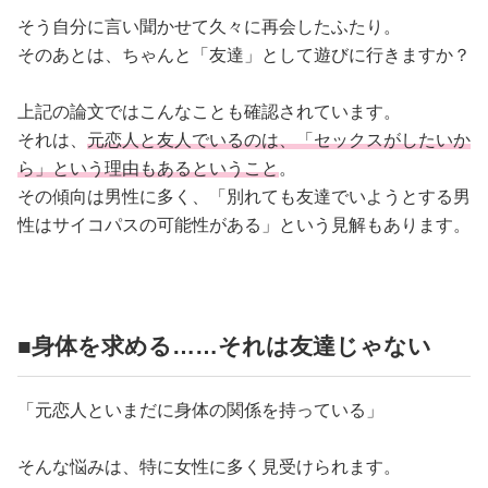
そう自分に言い聞かせて久々に再会したふたり。
そのあとは、ちゃんと「友達」として遊びに行きますか？
上記の論文ではこんなことも確認されています。
それは、
元恋人と友人でいるのは、「セックスがしたいか
ら」という理由もあるということ
。
その傾向は男性に多く、「別れても友達でいようとする男
性はサイコパスの可能性がある」という見解もあります。
■身体を求める……それは友達じゃない
「元恋人といまだに身体の関係を持っている」
そんな悩みは、特に女性に多く見受けられます。