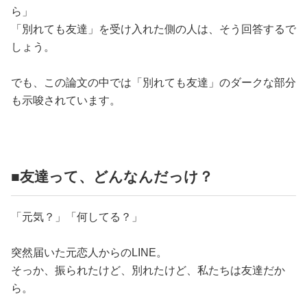
ら」
「別れても友達」を受け入れた側の人は、そう回答するで
しょう。
でも、この論文の中では「別れても友達」のダークな部分
も示唆されています。
■友達って、どんなんだっけ？
「元気？」「何してる？」
突然届いた元恋人からのLINE。
そっか、振られたけど、別れたけど、私たちは友達だか
ら。