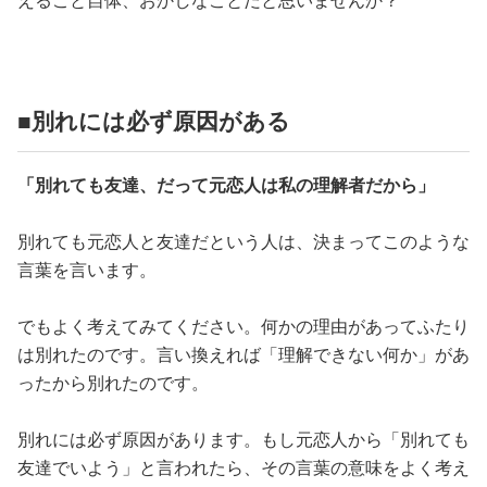
えること自体、おかしなことだと思いませんか？
■別れには必ず原因がある
「別れても友達、だって元恋人は私の理解者だから」
別れても元恋人と友達だという人は、決まってこのような
言葉を言います。
でもよく考えてみてください。何かの理由があってふたり
は別れたのです。言い換えれば「理解できない何か」があ
ったから別れたのです。
別れには必ず原因があります。もし元恋人から「別れても
友達でいよう」と言われたら、その言葉の意味をよく考え