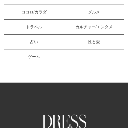
ココロ/カラダ
グルメ
トラベル
カルチャー/エンタメ
占い
性と愛
ゲーム