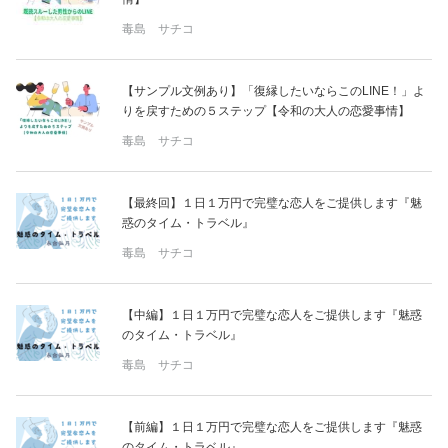
毒島 サチコ
【サンプル文例あり】「復縁したいならこのLINE！」よ
りを戻すための５ステップ【令和の大人の恋愛事情】
毒島 サチコ
【最終回】１日１万円で完璧な恋人をご提供します『魅
惑のタイム・トラベル』
毒島 サチコ
【中編】１日１万円で完璧な恋人をご提供します『魅惑
のタイム・トラベル』
毒島 サチコ
【前編】１日１万円で完璧な恋人をご提供します『魅惑
のタイム・トラベル』