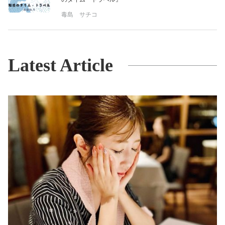
毒島 サチコ
Latest Article