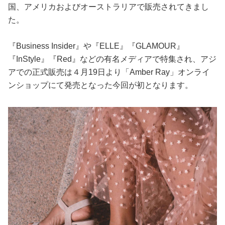
国、アメリカおよびオーストラリアで販売されてきまし
た。
『Business Insider』や『ELLE』『GLAMOUR』
『InStyle』『Red』などの有名メディアで特集され、アジ
アでの正式販売は４月19日より「Amber Ray」オンライ
ンショップにて発売となった今回が初となります。