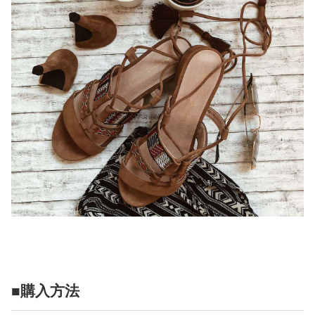
■購入方法