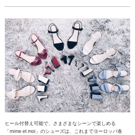
占い
性と愛
ゲーム
ヒール付替え可能で、さまざまなシーンで楽しめる
「mime et moi」のシューズは、これまでヨーロッパ各