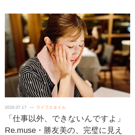
2026.07.17
ライフスタイル
「仕事以外、できないんですよ」
Re.muse・勝友美の、完璧に見え