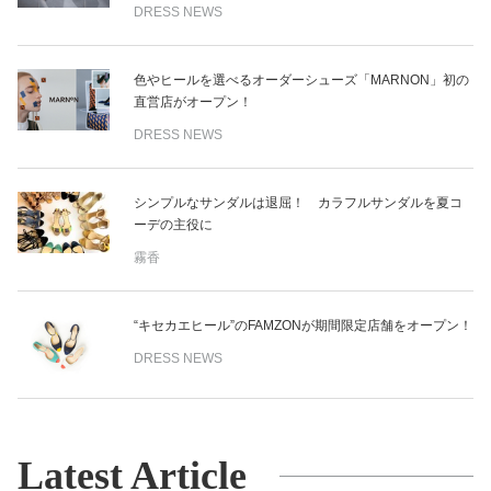
DRESS NEWS
色やヒールを選べるオーダーシューズ「MARNON」初の
直営店がオープン！
DRESS NEWS
シンプルなサンダルは退屈！ カラフルサンダルを夏コ
ーデの主役に
霧香
“キセカエヒール”のFAMZONが期間限定店舗をオープン！
DRESS NEWS
Latest Article