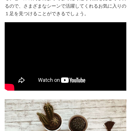
るので、さまざまなシーンで活躍してくれるお気に入りの
１足を見つけることができるでしょう。