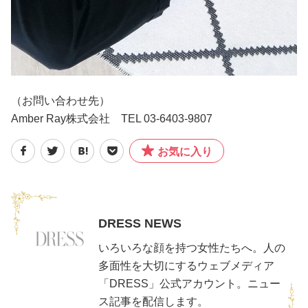
（お問い合わせ先）
Amber Ray株式会社 TEL 03-6403-9807
お気に入り
DRESS NEWS
いろいろな顔を持つ女性たちへ。人の
多面性を大切にするウェブメディア
「DRESS」公式アカウント。ニュー
ス記事を配信します。