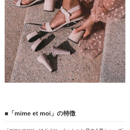
■「mime et moi」の特徴