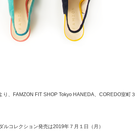
MZON FIT SHOP Tokyo HANEDA、COREDO室町３
ダルコレクション発売は2019年７月１日（月）