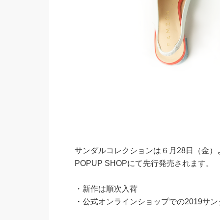
サンダルコレクションは６月28日（金）より、FA
POPUP SHOPにて先行発売されます。
・新作は順次入荷
・公式オンラインショップでの2019サン