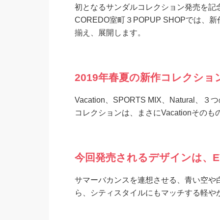
初となるサンダルコレクション発売を記念
COREDO室町３POPUP SHOPでは
揃え、展開します。
2019年春夏の新作コレクション
Vacation、SPORTS MIX、Na
コレクションは、まさにVacationそのも
今回発売されるデザインは、EV
サマーバカンスを連想させる、青い空や
ら、シティスタイルにもマッチする軽や