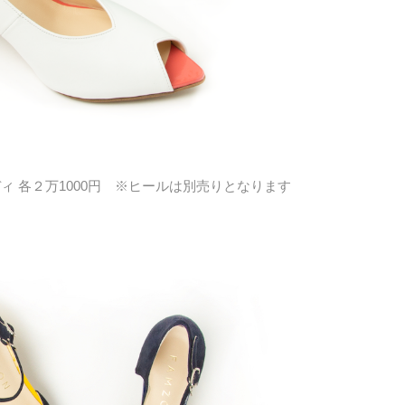
ディ 各２万1000円 ※ヒールは別売りとなります