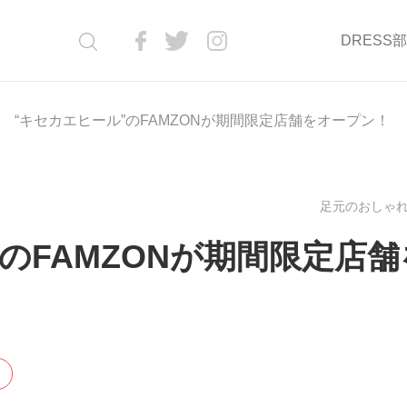
DRESS
“キセカエヒール”のFAMZONが期間限定店舗をオープン！
足元のおしゃれ(
のFAMZONが期間限定店舗