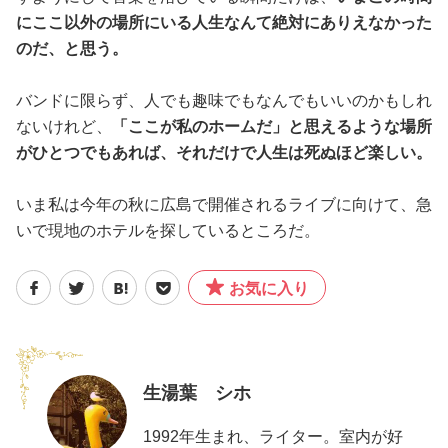
にここ以外の場所にいる人生なんて絶対にありえなかった
のだ、と思う。
バンドに限らず、人でも趣味でもなんでもいいのかもしれ
ないけれど、
「ここが私のホームだ」と思えるような場所
がひとつでもあれば、それだけで人生は死ぬほど楽しい。
いま私は今年の秋に広島で開催されるライブに向けて、急
いで現地のホテルを探しているところだ。
お気に入り
生湯葉 シホ
1992年生まれ、ライター。室内が好