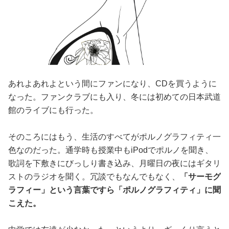
あれよあれよという間にファンになり、CDを買うように
なった。ファンクラブにも入り、冬には初めての日本武道
館のライブにも行った。
そのころにはもう、生活のすべてがポルノグラフィティ一
色なのだった。通学時も授業中もiPodでポルノを聞き、
歌詞を下敷きにびっしり書き込み、月曜日の夜にはギタリ
ストのラジオを聞く。冗談でもなんでもなく、
「サーモグ
ラフィー」という言葉ですら「ポルノグラフィティ」に聞
こえた。