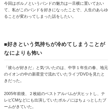
今回はポルノというバンドの魅力は一旦横に置いておい
て、私がこのバンドを好きになったことで、人生のあらゆ
ることが変わってしまった話をしたい。
■好きという気持ちが冷めてしまうことが
なによりも怖い
「彼らが好きだ」と気づいたのは、中学１年生の春、地元
のイオンの中の新星堂で流れていたライブDVDを見たと
きだった。
2005年前後、２枚組のベストアルバムが大ヒットし、テ
レビCMなどにも出演していたポルノにはちょっとしたブ
ームがきていた。