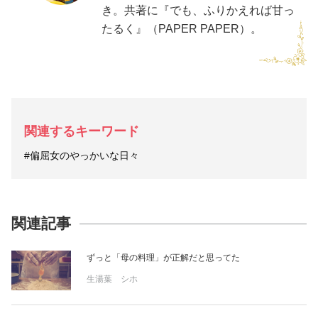
き。共著に『でも、ふりかえれば甘っ
たるく』（PAPER PAPER）。
関連するキーワード
#偏屈女のやっかいな日々
関連記事
ずっと「母の料理」が正解だと思ってた
生湯葉 シホ