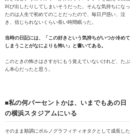
叫び出したりしてしまいそうだった。そんな気持ちになっ
たのは人生で初めてのことだったので、毎日戸惑い、泣
き、信じられないくらい長い時間眠った。
当時の日記には、「この好きという気持ちがいつか冷めて
しまうことがなによりも怖い」と書いてある。
このときの怖さはさすがにもう覚えていないけれど、たぶ
ん本心だったと思う。
■私の何パーセントかは、いまでもあの日
の横浜スタジアムにいる
そのまま順調にポルノグラフィティオタクとして成長した