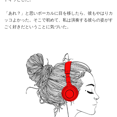
「あれ？」と思いボーカルに目を移したら、彼もやはりカ
ッコよかった。そこで初めて、私は演奏する彼らの姿がす
ごく好きだということに気づいた。