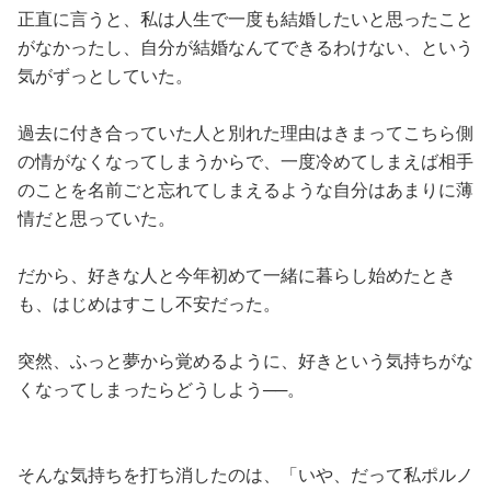
正直に言うと、私は人生で一度も結婚したいと思ったこと
がなかったし、自分が結婚なんてできるわけない、という
気がずっとしていた。
過去に付き合っていた人と別れた理由はきまってこちら側
の情がなくなってしまうからで、一度冷めてしまえば相手
のことを名前ごと忘れてしまえるような自分はあまりに薄
情だと思っていた。
だから、好きな人と今年初めて一緒に暮らし始めたとき
も、はじめはすこし不安だった。
突然、ふっと夢から覚めるように、好きという気持ちがな
くなってしまったらどうしよう──。
そんな気持ちを打ち消したのは、「いや、だって私ポルノ