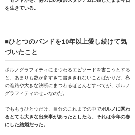
ーセントかを、あの日の横浜スタジアムに残したまま今日
を生きている。
■ひとつのバンドを10年以上愛し続けて気
づいたこと
ポルノグラフィティにまつわるエピソードを書こうとする
と、あまりも数が多すぎて書ききれないことばかりだ。私
の進路や大きな決断にまつわるほとんどすべてが、ポルノ
グラフィティのせいなのだ。
でももうひとつだけ、自分のこれまでの中で
ポルノに関わ
るとても大きな出来事があったとしたら、それは今年の春
にした結婚だった。