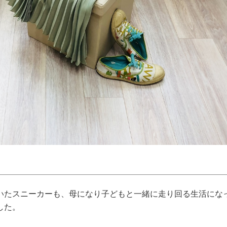
いたスニーカーも、母になり子どもと一緒に走り回る生活にな
した。