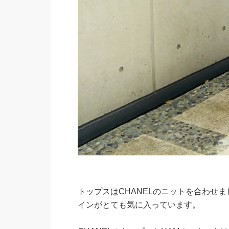
トップスはCHANELのニットを合わせ
インがとても気に入っています。