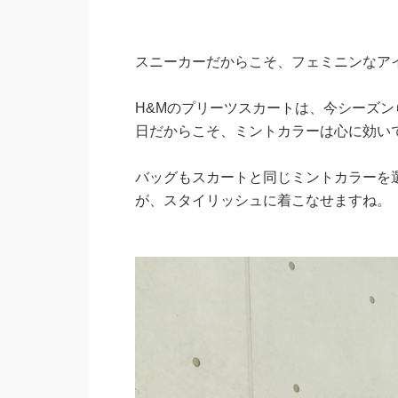
スニーカーだからこそ、フェミニンなア
H&Mのプリーツスカートは、今シーズ
日だからこそ、ミントカラーは心に効
バッグもスカートと同じミントカラーを
が、スタイリッシュに着こなせますね。