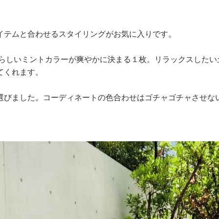
イテムと合わせるスタイリングがお気に入りです。
ンらしいミントカラーが爽やかに決まる１枚。リラックスしたい
いてくれます。
選びました。コーディネートの色合わせはゴチャゴチャさせな