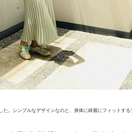
ました。シンプルなデザインなのと、身体に綺麗にフィットする