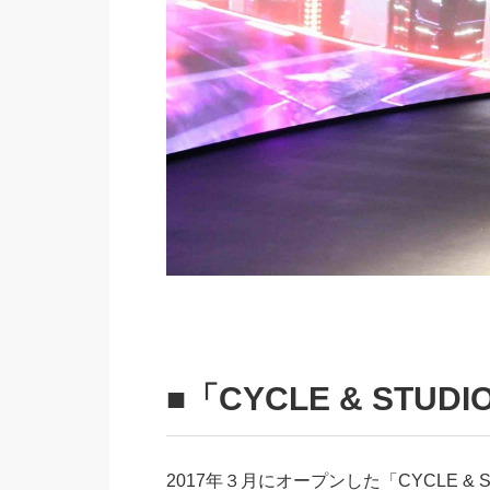
■「CYCLE & STUDI
2017年３月にオープンした「CYCLE & 