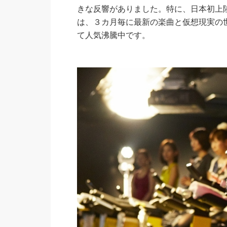
きな反響がありました。特に、日本初上陸（
は、３カ月毎に最新の楽曲と仮想現実の
て人気沸騰中です。