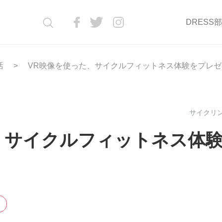
DRESS
活
VR映像を使った、サイクルフィットネス体験をプレゼ
サイクリン
、サイクルフィットネス体