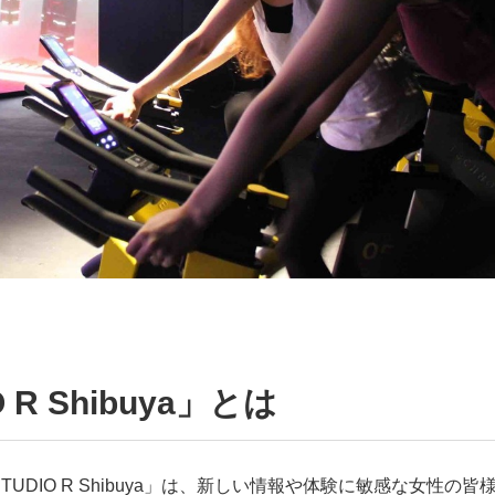
O R Shibuya」とは
STUDIO R Shibuya」は、新しい情報や体験に敏感な女性の皆