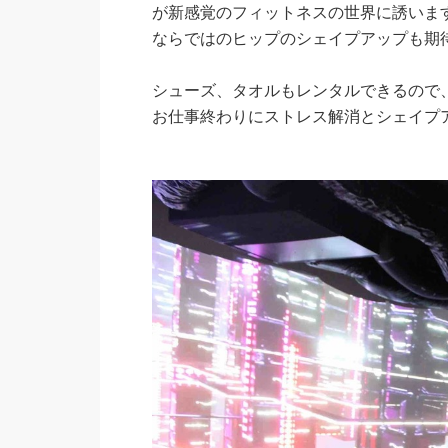
が新感覚のフィットネスの世界に誘いま
ならではのヒップのシェイプアップも期
シューズ、タオルもレンタルできるので
お仕事終わりにストレス解消とシェイプ