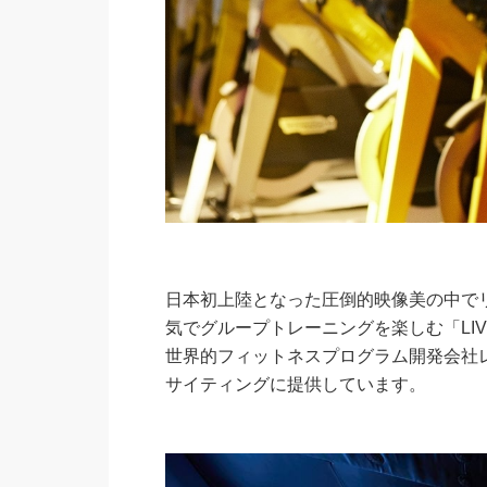
日本初上陸となった圧倒的映像美の中でリ
気でグループトレーニングを楽しむ「LIVE
世界的フィットネスプログラム開発会社
サイティングに提供しています。