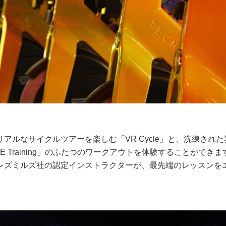
アルなサイクルツアーを楽しむ「VR Cycle」と、洗練された
 Training」のふたつのワークアウトを体験することができま
レズミルズ社の認定インストラクターが、最先端のレッスンを