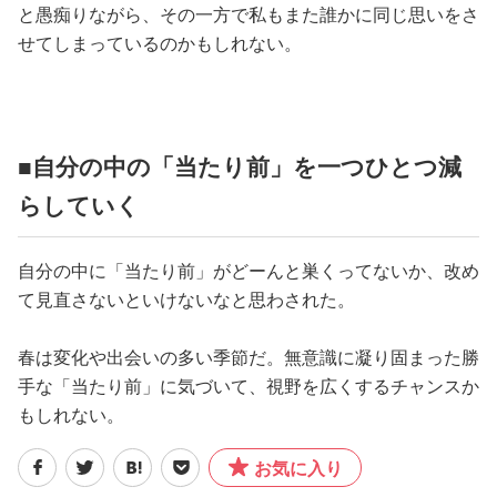
と愚痴りながら、その一方で私もまた誰かに同じ思いをさ
せてしまっているのかもしれない。
■自分の中の「当たり前」を一つひとつ減
らしていく
自分の中に「当たり前」がどーんと巣くってないか、改め
て見直さないといけないなと思わされた。
春は変化や出会いの多い季節だ。無意識に凝り固まった勝
手な「当たり前」に気づいて、視野を広くするチャンスか
もしれない。
お気に入り