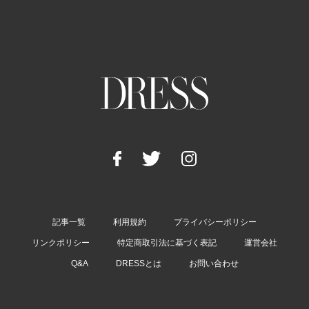
記事一覧
利用規約
プライバシーポリシー
リンクポリシー
特定商取引法に基づく表記
運営会社
Q&A
DRESSとは
お問い合わせ