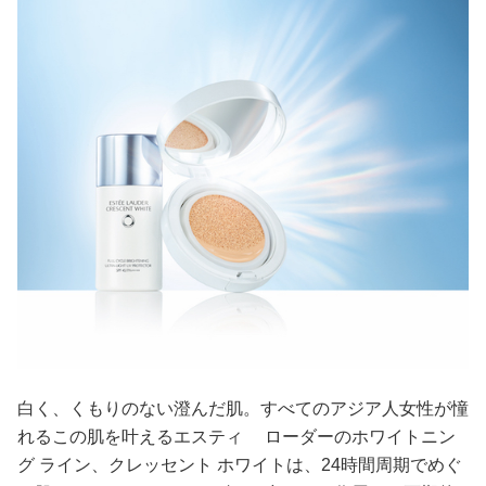
白く、くもりのない澄んだ肌。すべてのアジア人女性が憧
れるこの肌を叶えるエスティ ローダーのホワイトニン
グ ライン、クレッセント ホワイトは、24時間周期でめぐ