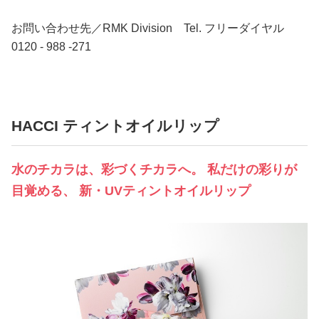
お問い合わせ先／RMK Division Tel. フリーダイヤル
0120 - 988 -271
HACCI ティントオイルリップ
水のチカラは、彩づくチカラへ。 私だけの彩りが
目覚める、 新・UVティントオイルリップ