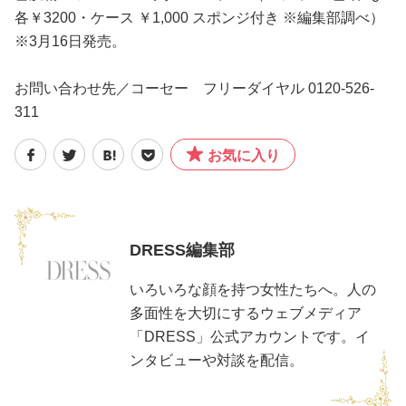
各￥3200・ケース ￥1,000 スポンジ付き ※編集部調べ）
※3月16日発売。
お問い合わせ先／コーセー フリーダイヤル 0120-526-
311
お気に入り
DRESS編集部
いろいろな顔を持つ女性たちへ。人の
多面性を大切にするウェブメディア
「DRESS」公式アカウントです。イ
ンタビューや対談を配信。