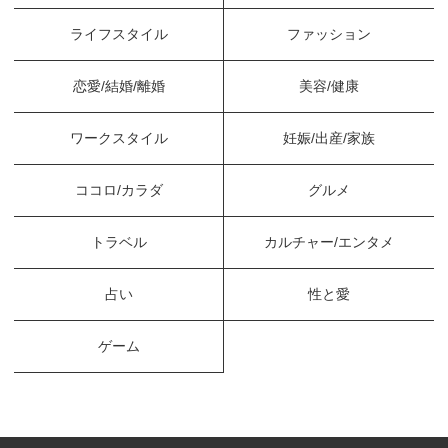
ライフスタイル
ファッション
恋愛/結婚/離婚
美容/健康
ワークスタイル
妊娠/出産/家族
ココロ/カラダ
グルメ
トラベル
カルチャー/エンタメ
占い
性と愛
ゲーム