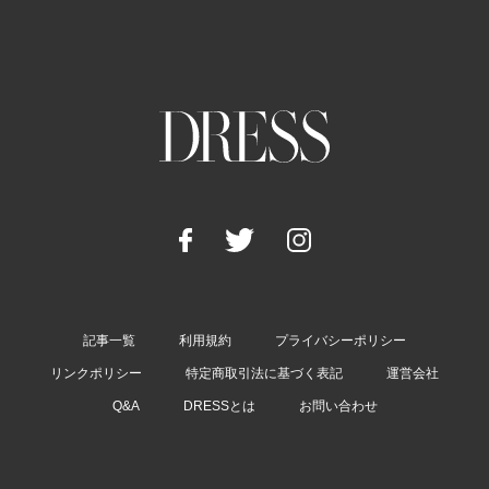
記事一覧
利用規約
プライバシーポリシー
リンクポリシー
特定商取引法に基づく表記
運営会社
Q&A
DRESSとは
お問い合わせ