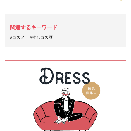
関連するキーワード
#コスメ
#推しコス暦