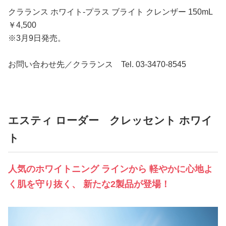
クラランス ホワイト‐プラス ブライト クレンザー 150mL
￥4,500
※3月9日発売。
お問い合わせ先／クラランス Tel. 03-3470-8545
エスティ ローダー クレッセント ホワイ
ト
人気のホワイトニング ラインから 軽やかに心地よ
く肌を守り抜く、 新たな2製品が登場！