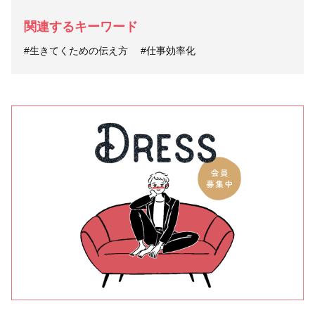
関連するキーワード
#生きてくための伝え方
#仕事効率化