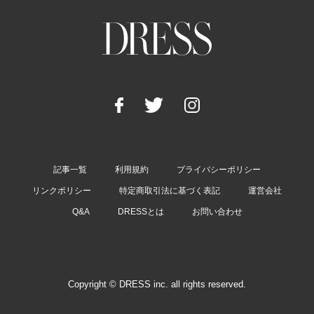
記事一覧
利用規約
プライバシーポリシー
リンクポリシー
特定商取引法に基づく表記
運営会社
Q&A
DRESSとは
お問い合わせ
Copyright © DRESS inc. all rights reserved.