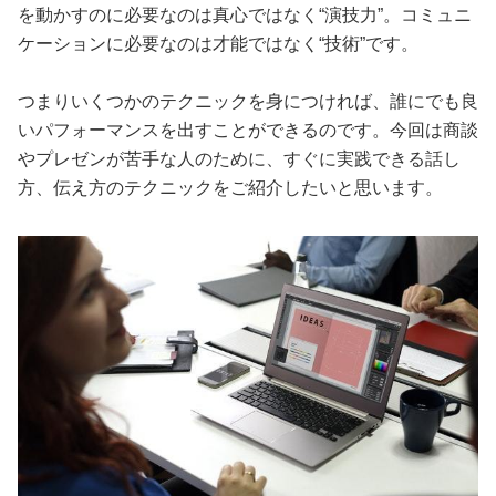
を動かすのに必要なのは真心ではなく“演技力”。コミュニ
ケーションに必要なのは才能ではなく“技術”です。
つまりいくつかのテクニックを身につければ、誰にでも良
いパフォーマンスを出すことができるのです。今回は商談
やプレゼンが苦手な人のために、すぐに実践できる話し
方、伝え方のテクニックをご紹介したいと思います。