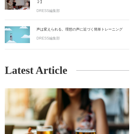
２】
DRESS編集部
声は変えられる。理想の声に近づく簡単トレーニング
DRESS編集部
Latest Article