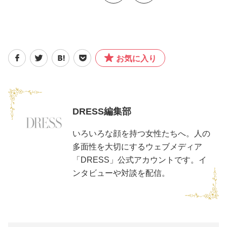
お気に入り
DRESS編集部
いろいろな顔を持つ女性たちへ。人の
多面性を大切にするウェブメディア
「DRESS」公式アカウントです。イ
ンタビューや対談を配信。