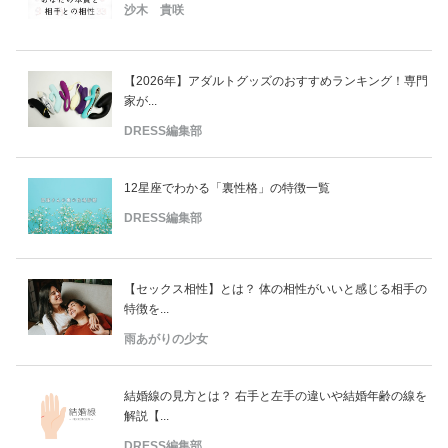
沙木 貴咲
【2026年】アダルトグッズのおすすめランキング！専門
家が...
DRESS編集部
12星座でわかる「裏性格」の特徴一覧
DRESS編集部
【セックス相性】とは？ 体の相性がいいと感じる相手の
特徴を...
雨あがりの少女
結婚線の見方とは？ 右手と左手の違いや結婚年齢の線を
解説【...
DRESS編集部