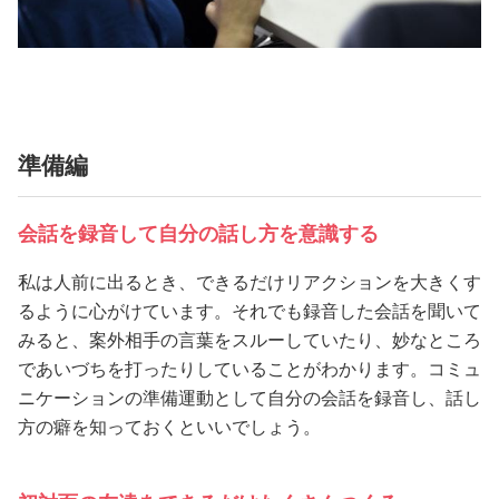
準備編
会話を録音して自分の話し方を意識する
私は人前に出るとき、できるだけリアクションを大きくす
るように心がけています。それでも録音した会話を聞いて
みると、案外相手の言葉をスルーしていたり、妙なところ
であいづちを打ったりしていることがわかります。コミュ
ニケーションの準備運動として自分の会話を録音し、話し
方の癖を知っておくといいでしょう。