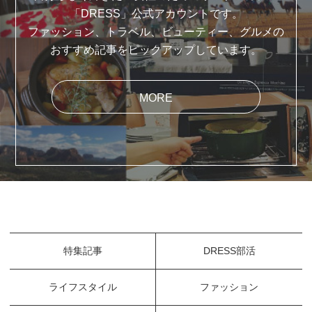
「DRESS」公式アカウントです。
ファッション、トラベル、ビューティー、グルメの
おすすめ記事をピックアップしています。
MORE
特集記事
DRESS部活
ライフスタイル
ファッション