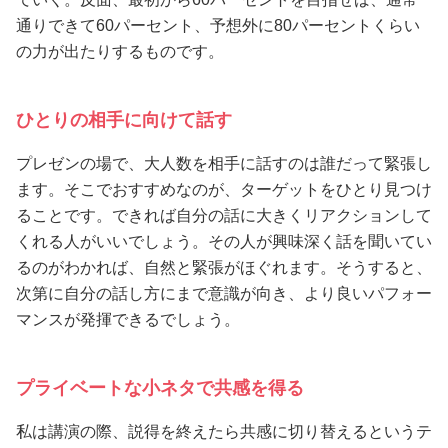
通りできて60パーセント、予想外に80パーセントくらい
の力が出たりするものです。
ひとりの相手に向けて話す
プレゼンの場で、大人数を相手に話すのは誰だって緊張し
ます。そこでおすすめなのが、ターゲットをひとり見つけ
ることです。できれば自分の話に大きくリアクションして
くれる人がいいでしょう。その人が興味深く話を聞いてい
るのがわかれば、自然と緊張がほぐれます。そうすると、
次第に自分の話し方にまで意識が向き、より良いパフォー
マンスが発揮できるでしょう。
プライベートな小ネタで共感を得る
私は講演の際、説得を終えたら共感に切り替えるというテ