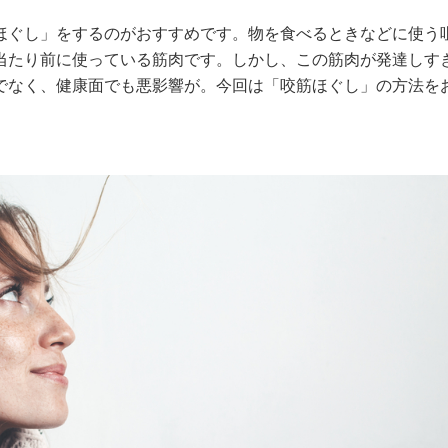
ほぐし」をするのがおすすめです。物を食べるときなどに使う
当たり前に使っている筋肉です。しかし、この筋肉が発達しす
でなく、健康面でも悪影響が。今回は「咬筋ほぐし」の方法を