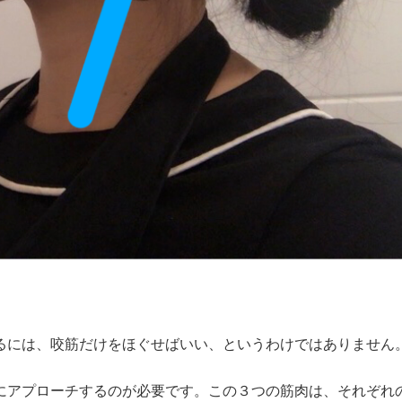
るには、咬筋だけをほぐせばいい、というわけではありません
にアプローチするのが必要です。この３つの筋肉は、それぞれ