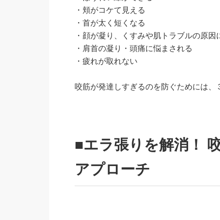
・頬がコケて見える
・首が太く短くなる
・顔が凝り、くすみや肌トラブルの原因
・肩首の凝り・頭痛に悩まされる
・疲れが取れない
咬筋が発達しすぎるのを防ぐためには、
■エラ張りを解消！ 
アプローチ