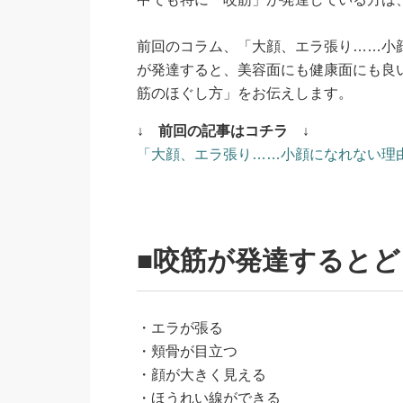
前回のコラム、「大顔、エラ張り……小
が発達すると、美容面にも健康面にも良
筋のほぐし方」をお伝えします。
↓ 前回の記事はコチラ ↓
「大顔、エラ張り……小顔になれない理
■咬筋が発達すると
・エラが張る
・頬骨が目立つ
・顔が大きく見える
・ほうれい線ができる