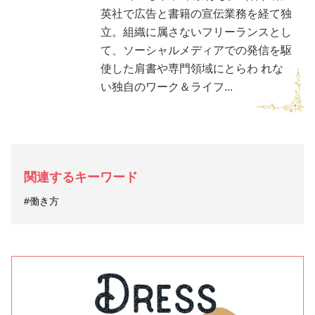
英社で広告と書籍の宣伝業務を経て独
立。組織に属さないフリーランスとし
て、ソーシャルメディアでの発信を駆
使した肩書や専門領域にとらわ れな
い独自のワーク＆ライフ...
関連するキーワード
#働き方