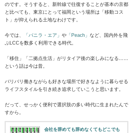
のです。そうすると、新幹線で往復することが基本の京都
と比べても、東京にとって福岡という場所は「移動コス
ト」が抑えられる土地なわけです。
今では、
「バニラ・エア」
や
「Peach」
など、国内外を飛
ぶLCCを数多く利用できる時代。
「移住」「二拠点生活」がリタイア後の楽しみになる……
という話は今は昔。
バリバリ働きながらも好きな場所で好きなように暮らせる
ライフスタイルを引き続き追求していこうと思います。
だって、せっかく便利で選択肢の多い時代に生まれたんで
すから。
会社を辞めても辞めなくてもどこでも