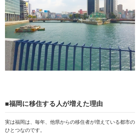
■福岡に移住する人が増えた理由
実は福岡は、毎年、他県からの移住者が増えている都市の
ひとつなのです。