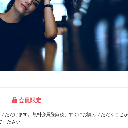
会員限定
みいただけます。無料会員登録後、すぐにお読みいただくこと
てください。