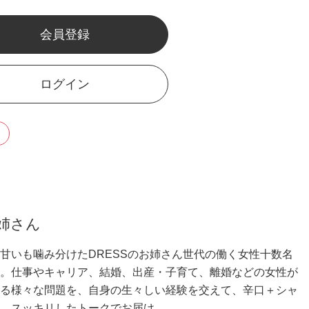
会員登録
ログイン
姉さん
甘いも噛み分けたDRESSのお姉さん世代の働く女性十数名
。仕事やキャリア、結婚、出産・子育て、離婚などの女性が
る様々な問題を、自身の生々しい経験を交えて、辛口＋シャ
、スッキリしたトークでお届け。