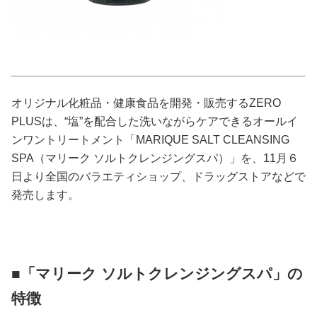
占い
性と愛
ゲーム
オリジナル化粧品・健康食品を開発・販売するZERO
PLUSは、“塩”を配合した洗いながらケアできるオールイ
ンワントリートメント「MARIQUE SALT CLEANSING
SPA（マリーク ソルトクレンジングスパ）」を、11月６
日より全国のバラエティショップ、ドラッグストアなどで
発売します。
■「マリーク ソルトクレンジングスパ」の
特徴