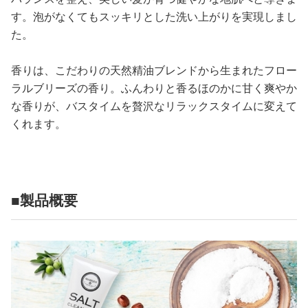
す。泡がなくてもスッキリとした洗い上がりを実現しまし
た。
香りは、こだわりの天然精油ブレンドから生まれたフロー
ラルブリーズの香り。ふんわりと香るほのかに甘く爽やか
な香りが、バスタイムを贅沢なリラックスタイムに変えて
くれます。
■製品概要