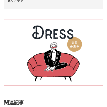
#ヘアケア
関連記事