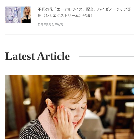
不死の花「エーデルワイス」配合。ハイダメージケア専
用【シカエクストリーム】登場！
DRESS NEWS
Latest Article