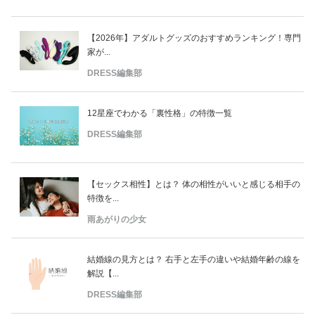
【2026年】アダルトグッズのおすすめランキング！専門
家が...
DRESS編集部
12星座でわかる「裏性格」の特徴一覧
DRESS編集部
【セックス相性】とは？ 体の相性がいいと感じる相手の
特徴を...
雨あがりの少女
結婚線の見方とは？ 右手と左手の違いや結婚年齢の線を
解説【...
DRESS編集部