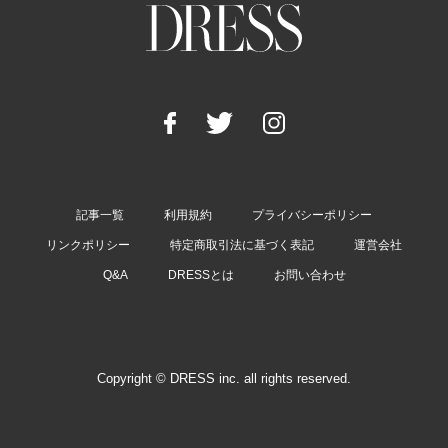
記事一覧
利用規約
プライバシーポリシー
リンクポリシー
特定商取引法に基づく表記
運営会社
Q&A
DRESSとは
お問い合わせ
Copyright © DRESS inc. all rights reserved.