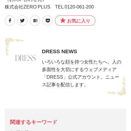
株式会社ZERO PLUS TEL 0120-061-200
お気に入り
DRESS NEWS
いろいろな顔を持つ女性たちへ。人の
多面性を大切にするウェブメディア
「DRESS」公式アカウント。ニュー
ス記事を配信します。
関連するキーワード