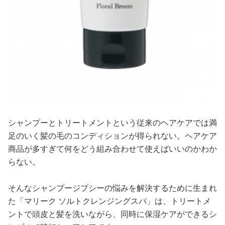
シャンプーとトリートメントという従来のヘアケアでは満
足のいく髪の毛のコンディションが得られない。ヘアケア
商品が多すぎて何をどう組み合わせて使えばいいのかわか
らない。
そんなシャンプージプシーの悩みを解決するために生まれ
た「マリーク ソルトクレンジングスパ」は、トリートメ
ントで頭皮と髪を洗いながら、同時に保湿ケアができるシ