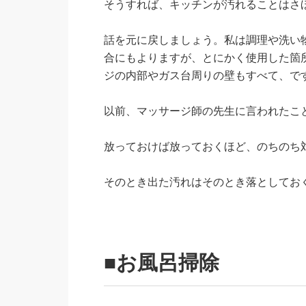
そうすれば、キッチンが汚れることはさ
話を元に戻しましょう。私は調理や洗い
合にもよりますが、とにかく使用した箇
ジの内部やガス台周りの壁もすべて、で
以前、マッサージ師の先生に言われたこ
放っておけば放っておくほど、のちのち
そのとき出た汚れはそのとき落としてお
■お風呂掃除