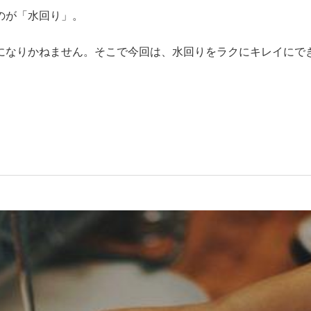
のが「水回り」。
になりかねません。そこで今回は、水回りをラクにキレイにで