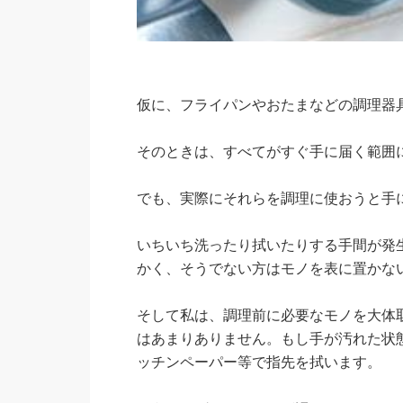
仮に、フライパンやおたまなどの調理器
そのときは、すべてがすぐ手に届く範囲
でも、実際にそれらを調理に使おうと手
いちいち洗ったり拭いたりする手間が発
かく、そうでない方はモノを表に置かな
そして私は、調理前に必要なモノを大体
はあまりありません。もし手が汚れた状
ッチンペーパー等で指先を拭います。