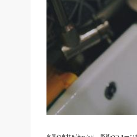
食器や食材を洗ったり、野菜やフルーツ