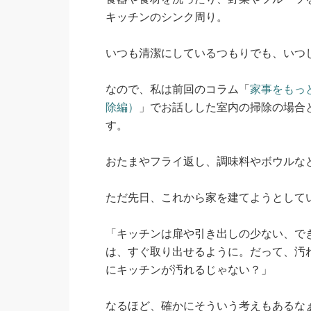
キッチンのシンク周り。
いつも清潔にしているつもりでも、いつ
なので、私は前回のコラム「
家事をもっ
除編）
」でお話しした室内の掃除の場合
す。
おたまやフライ返し、調味料やボウルな
ただ先日、これから家を建てようとして
「キッチンは扉や引き出しの少ない、で
は、すぐ取り出せるように。だって、汚
にキッチンが汚れるじゃない？」
なるほど、確かにそういう考えもあるな