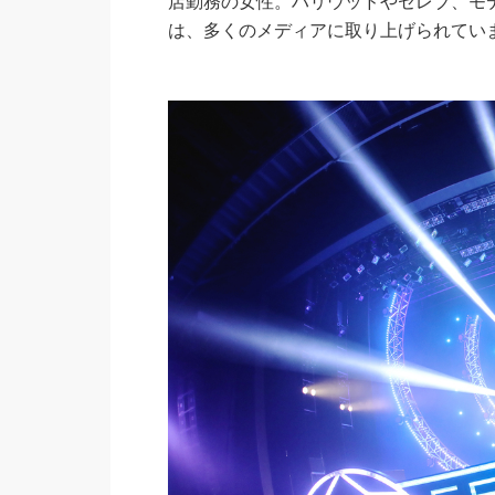
店勤務の女性。ハリウッドやセレブ、モ
は、多くのメディアに取り上げられてい