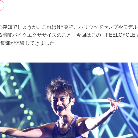
ズをご存知でしょうか。これはNY発祥、ハリウッドセレブやモデ
暗闇バイクエクササイズのこと。今回はこの「FEELCYCLE
編集部が体験してきました。