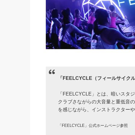
「FEELCYCLE（フィールサイク
「FEELCYCLE」とは、暗いス
クラブさながらの大音量と重低音の
を感じながら、インストラクターや
「FEELCYCLE」公式ホームページ参照