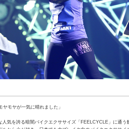
モヤモヤが一気に晴れました」
人気を誇る暗闇バイクエクササイズ「FEELCYCLE」に通う