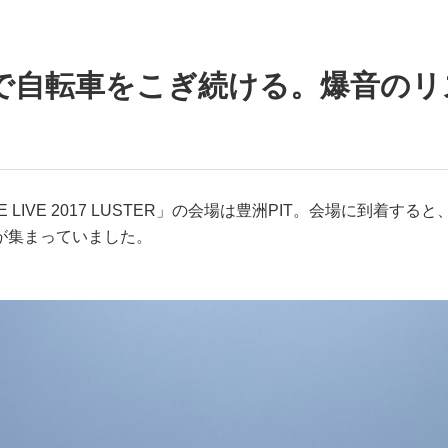
中で自転車をこぎ続ける。爆音のリ
LIVE 2017 LUSTER」の会場は豊洲PIT。会場に到着すると
が集まっていました。