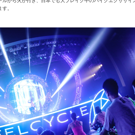
デルから火が付き、日本でも大ブレイク中のバイクエクササイ
ます。