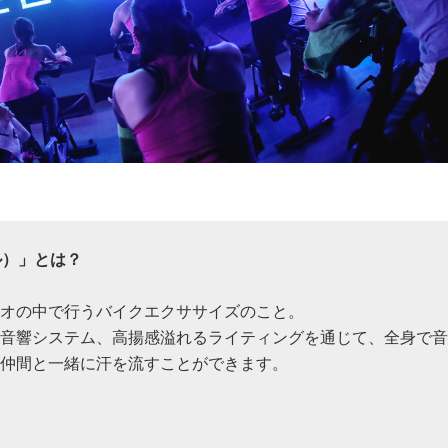
ル）」とは？
タジオの中で行うバイクエクササイズのこと。
音響システム、高揚感溢れるライティングを通じて、全身で音
仲間と一緒に汗を流すことができます。