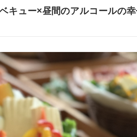
ーベキュー×昼間のアルコールの幸