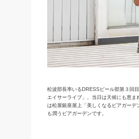
松波部長率いるDRESSビール部第３回
エイサーライブ」。当日は天候にも恵ま
は松屋銀座屋上「美しくなるビアガーデ
も潤うビアガーデンです。