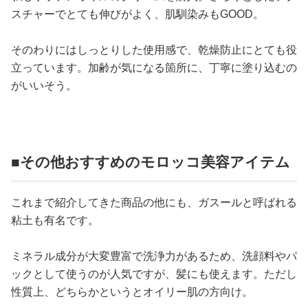
スチャーでとても伸びがよく、肌馴染みもGOOD。
そのわりにはしっとりした使用感で、乾燥防止にとても役
立っています。加齢が気になる箇所に、丁寧に塗り込むの
がいいそう。
■その他おすすめのモロッコ美容アイテム
これまで紹介してきた商品の他にも、ガスールと呼ばれる
粘土も有名です。
ミネラル成分が大変豊富で洗浄力があるため、洗顔料やパ
ックとして使うのが人気ですが、髪にも使えます。ただし
性質上、どちらかというとオイリー肌の方向け。