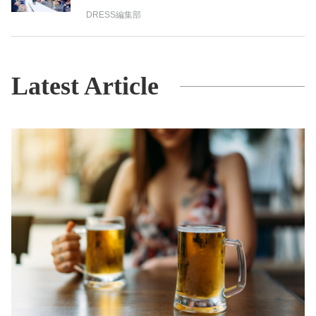
DRESS編集部
Latest Article