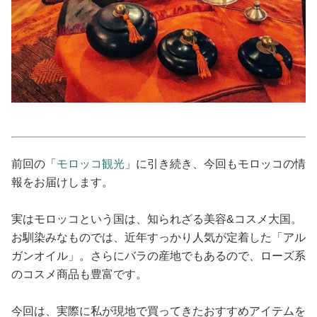
占い
性と愛
ゲーム
前回の「
モロッコ観光
」に引き続き、今回もモロッコの情
報をお届けします。
実はモロッコという国は、知られざる美容&コスメ大国。
お馴染みなものでは、近年すっかり人気が定着した「アル
ガンオイル」。さらにバラの産地でもあるので、ローズ系
のコスメ商品も豊富です。
今回は、実際に私が現地で買ってきたおすすめアイテムを