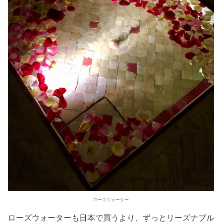
ローズウォーター
ローズウォーターも日本で買うより、ずっとリーズナブル