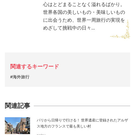
心はとどまることなく溢れるばかり。
世界各国の美しいもの・美味しいもの
に出会うため、世界一周旅行の実現を
めざして挑戦中の日々...
関連するキーワード
#海外旅行
関連記事
パリから日帰りで行ける！ 世界遺産に登録されたアルザ
ス地方のフランスで最も美しい村