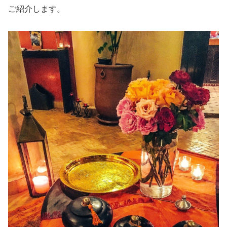
ご紹介します。