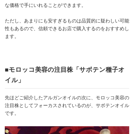
な価格で手にいれることができます。
ただし、あまりにも安すぎるものは品質的に疑わしい可能
性もあるので、信頼できるお店で購入するのをおすすめし
ます。
■モロッコ美容の注目株「サボテン種子オ
イル」
先ほどご紹介したアルガンオイルの次に、モロッコ美容の
注目株としてフォーカスされているのが、サボテンオイル
です。