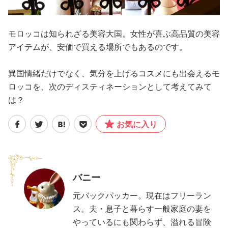
モロッコは知られざる美容大国。女性が喜ぶ高品質の美容
アイテムが、安価で買える場所でもあるのです。
異国情緒だけでなく、気分を上げるコスメにも出会えるモ
ロッコを、次のディスティネーションとして考えてみて
は？
お気に入り
バニー
元バックパッカー。現在はフリーラン
ス。夫・息子と暮らす一般家庭の妻を
やっているにも関わらず、溢れる冒険