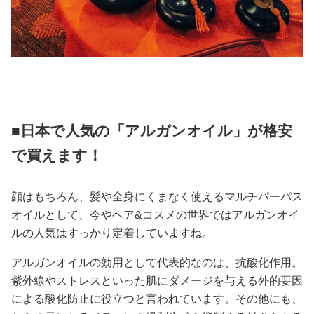
■日本で人気の「アルガンオイル」が格安
で買えます！
顔はもちろん、髪や全身にくまなく使えるマルチパーパス
オイルとして、今やヘア&コスメの世界ではアルガンオイ
ルの人気はすっかり定着していますね。
アルガンオイルの効用として代表的なのは、抗酸化作用。
紫外線やストレスといった肌にダメージを与える外的要因
による酸化防止に役立つと言われています。その他にも、