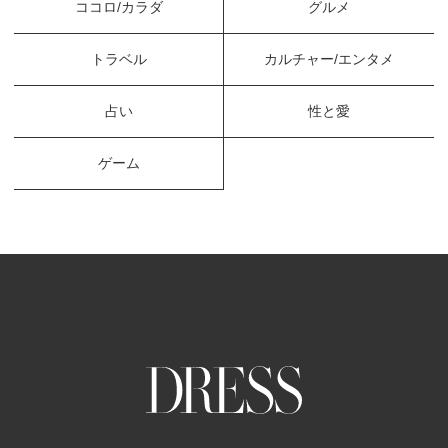
ココロ/カラダ
グルメ
トラベル
カルチャー/エンタメ
占い
性と愛
ゲーム