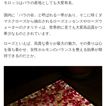
モロッコはバラの産地としても大変有名。
国内に「バラの谷」と呼ばれる一帯があり、そこに咲くダ
マスクローズから抽出されるローズエッセンスやローズウ
ォーターのクオリティは、世界的に見ても大変高品質かつ
希少なものとされています。
ローズといえば、高貴な香りが最大の魅力。その香りは心
を落ち着かせ、女性ホルモンのバランスを整える効果が期
待できるのだとか。