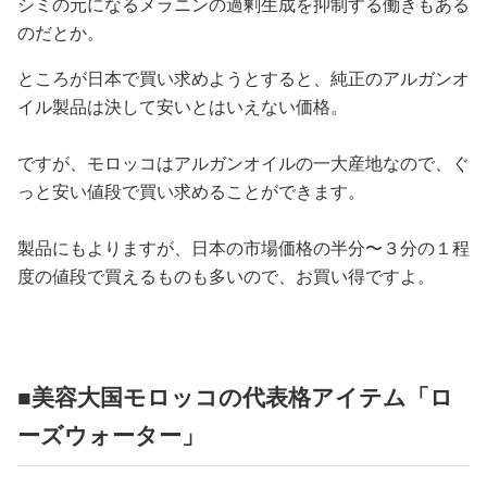
シミの元になるメラニンの過剰生成を抑制する働きもある
のだとか。
ところが日本で買い求めようとすると、純正のアルガンオ
イル製品は決して安いとはいえない価格。
ですが、モロッコはアルガンオイルの一大産地なので、ぐ
っと安い値段で買い求めることができます。
製品にもよりますが、日本の市場価格の半分〜３分の１程
度の値段で買えるものも多いので、お買い得ですよ。
■美容大国モロッコの代表格アイテム「ロ
ーズウォーター」