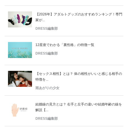
【2026年】アダルトグッズのおすすめランキング！専門
家が...
DRESS編集部
12星座でわかる「裏性格」の特徴一覧
DRESS編集部
【セックス相性】とは？ 体の相性がいいと感じる相手の
特徴を...
雨あがりの少女
結婚線の見方とは？ 右手と左手の違いや結婚年齢の線を
解説【...
DRESS編集部