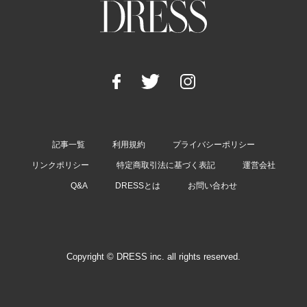
記事一覧
利用規約
プライバシーポリシー
リンクポリシー
特定商取引法に基づく表記
運営会社
Q&A
DRESSとは
お問い合わせ
Copyright © DRESS inc. all rights reserved.