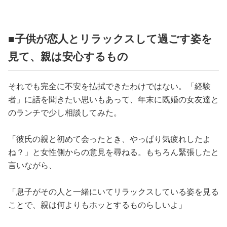
■子供が恋人とリラックスして過ごす姿を
見て、親は安心するもの
それでも完全に不安を払拭できたわけではない。「経験
者」に話を聞きたい思いもあって、年末に既婚の女友達と
のランチで少し相談してみた。
「彼氏の親と初めて会ったとき、やっぱり気疲れしたよ
ね？」と女性側からの意見を尋ねる。もちろん緊張したと
言いながら、
「息子がその人と一緒にいてリラックスしている姿を見る
ことで、親は何よりもホッとするものらしいよ」