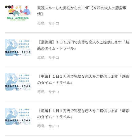
既読スルーした男性からのLINE【令和の大人の恋愛事
情】
毒島 サチコ
【最終回】１日１万円で完璧な恋人をご提供します『魅
惑のタイム・トラベル』
毒島 サチコ
【中編】１日１万円で完璧な恋人をご提供します『魅惑
のタイム・トラベル』
毒島 サチコ
【前編】１日１万円で完璧な恋人をご提供します『魅惑
のタイム・トラベル』
毒島 サチコ