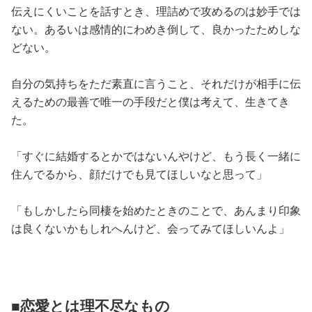
伝えにくいことを話すとき、理詰めで攻めるのは妙手では
ない。あるいは感情的にわめき倒して、良かったためしな
どない。
自分の気持ちをただ素直に言うこと、それだけが相手に伝
えるための最善で唯一の手段だと僕は考えて、生きてき
た。
「すぐに結婚するとかではないんやけど、もう長く一緒に
住んでるから、顔だけでも見てほしいなと思って」
「もしかしたら同棲を始めたときのことで、あんまり印象
は良くないかもしれへんけど、会ってみてほしいんよ」
■恋愛とは理不尽なもの