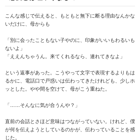
こんな感じで伝えると、もともと無下に断る理由なんかな
いだけに、母からも
「別に会ったこともない子やのに、印象がいいもわるいも
ないよ」
「ええんちゃうん。来てくれるなら、連れてきなよ」
という返事があった。こうやって文字で表現するよりもは
るかに、電話口で戸惑いは伝わってきたけれども、少しホ
ッとした。やや間を空けて、母がこう重ねた。
「……そんなに気が合うんや？」
直前の会話とさほど意味はつながっていない。けれど、僕
が何を伝えようとしているのかが、伝わっていることを感
じた。