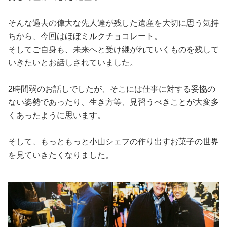
そんな過去の偉大な先人達が残した遺産を大切に思う気持
ちから、今回はほぼミルクチョコレート。
そしてご自身も、未来へと受け継がれていくものを残して
いきたいとお話しされていました。
2時間弱のお話しでしたが、そこには仕事に対する妥協の
ない姿勢であったり、生き方等、見習うべきことが大変多
くあったように思います。
そして、もっともっと小山シェフの作り出すお菓子の世界
を見ていきたくなりました。