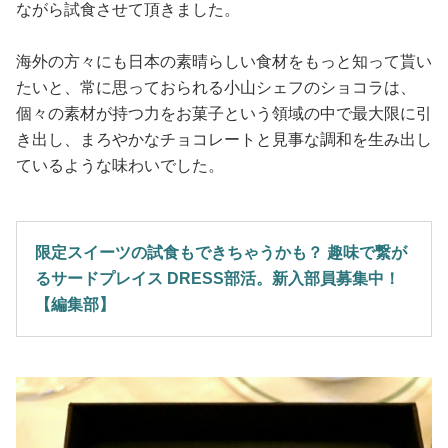
ながら試食させて頂きました。
海外の方々にも日本の素晴らしい食材をもっと知って貰い
たいと、常に思っておられる小山シェフのショコラは、
個々の素材が持つ力をお菓子という領域の中で最大限に引
き出し、まろやかなチョコレートと見事な調和を生み出し
ているような味わいでした。
限定スイーツの試食もできちゃうかも？ 趣味で繋が
るサードプレイス DRESS部活。新入部員募集中！
【編集部】