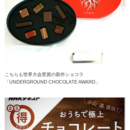
こちらも世界大会受賞の新作ショコラ
「UNDERGROUND CHOCOLATE AWARD」