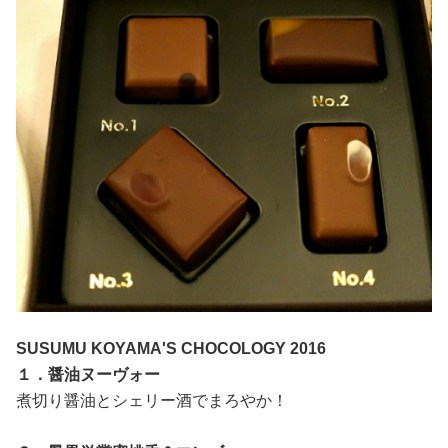
SUSUMU KOYAMA'S CHOCOLOGY 2016
１．醤油ヌーヴォー
煮切り醤油とシェリー酒でまろやか！