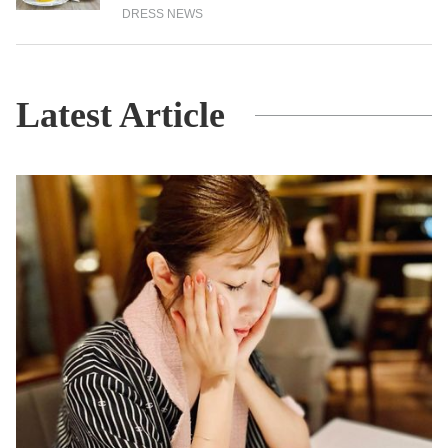
DRESS NEWS
Latest Article