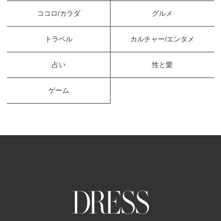
ココロ/カラダ
グルメ
トラベル
カルチャー/エンタメ
占い
性と愛
ゲーム