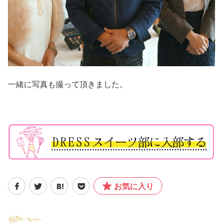
一緒に写真も撮って頂きました。
お気に入り