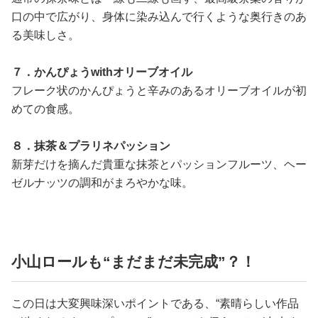
口の中で広がり、身体に染み込んで行くような奥行きのあ
る美味しさ。
７．かんぴょうwithオリーブオイル
フレーク状のかんぴょうと辛みのあるオリーブオイルが初
めての食感。
８．抹茶＆プラリネパッション
新芽だけを摘んだ貴重な抹茶とパッションフルーツ、ヘー
ゼルナッツの調和がまろやかな味。
小山ロールも“まだまだ未完成”？！
この日は大変興味深いポイントである、“素晴らしい作品