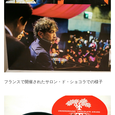
フランスで開催されたサロン・ド・ショコラでの様子