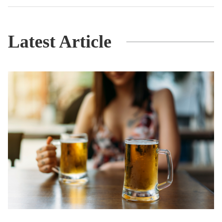
Latest Article