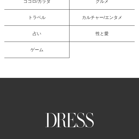
ココロ/カラダ
グルメ
トラベル
カルチャー/エンタメ
占い
性と愛
ゲーム