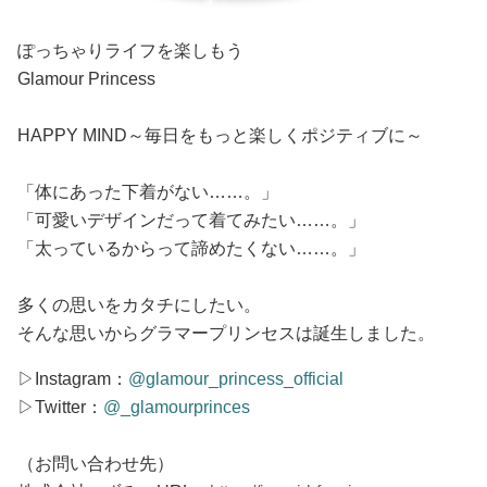
ぽっちゃりライフを楽しもう
Glamour Princess
HAPPY MIND～毎日をもっと楽しくポジティブに～
「体にあった下着がない……。」
「可愛いデザインだって着てみたい……。」
「太っているからって諦めたくない……。」
多くの思いをカタチにしたい。
そんな思いからグラマープリンセスは誕生しました。
▷Instagram：
@glamour_princess_official
▷Twitter：
@_glamourprinces
（お問い合わせ先）