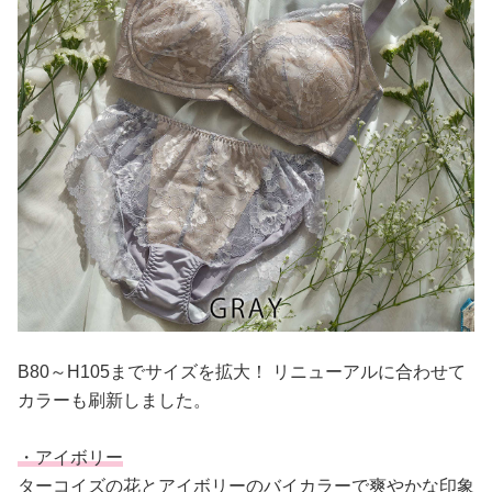
B80～H105までサイズを拡大！ リニューアルに合わせて
カラーも刷新しました。
・アイボリー
ターコイズの花とアイボリーのバイカラーで爽やかな印象