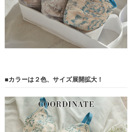
■カラーは２色、サイズ展開拡大！