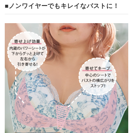
■ノンワイヤーでもキレイなバストに！