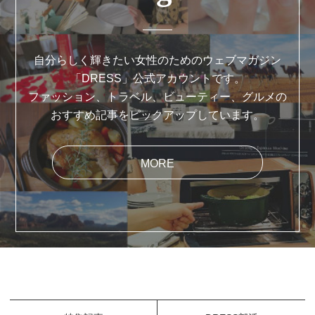
自分らしく輝きたい女性のためのウェブマガジン
「DRESS」公式アカウントです。
ファッション、トラベル、ビューティー、グルメの
おすすめ記事をピックアップしています。
MORE