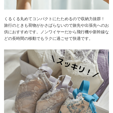
くるくる丸めてコンパクトにたためるので収納力抜群！
旅行のときも荷物がかさばらないので旅先や出張先へのお
供におすすめです。ノンワイヤーだから飛行機や新幹線な
どの長時間の移動でもラクに過ごせて快適です。