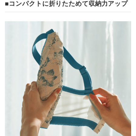
■コンパクトに折りたためて収納力アップ