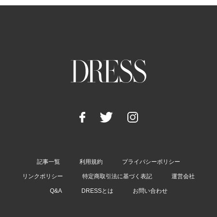
記事一覧
利用規約
プライバシーポリシー
リンクポリシー
特定商取引法に基づく表記
運営会社
Q&A
DRESSとは
お問い合わせ