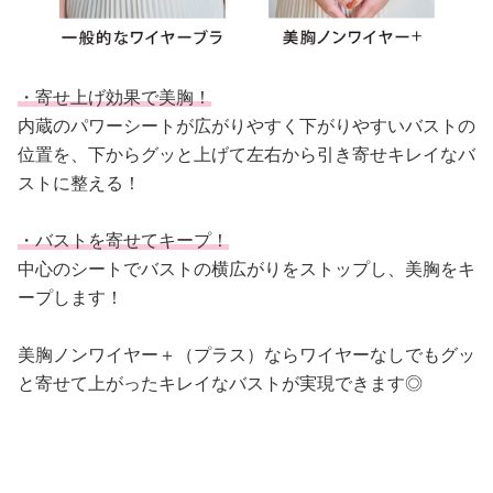
・寄せ上げ効果で美胸！
内蔵のパワーシートが広がりやすく下がりやすいバストの
位置を、下からグッと上げて左右から引き寄せキレイなバ
ストに整える！
・バストを寄せてキープ！
中心のシートでバストの横広がりをストップし、美胸をキ
ープします！
美胸ノンワイヤー＋（プラス）ならワイヤーなしでもグッ
と寄せて上がったキレイなバストが実現できます◎