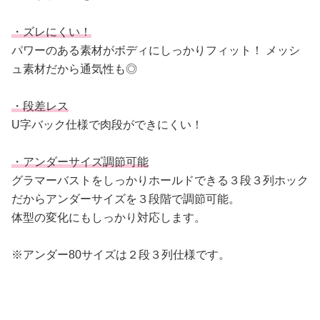
・ズレにくい！
パワーのある素材がボディにしっかりフィット！ メッシ
ュ素材だから通気性も◎
・段差レス
U字バック仕様で肉段ができにくい！
・アンダーサイズ調節可能
グラマーバストをしっかりホールドできる３段３列ホック
だからアンダーサイズを３段階で調節可能。
体型の変化にもしっかり対応します。
※アンダー80サイズは２段３列仕様です。