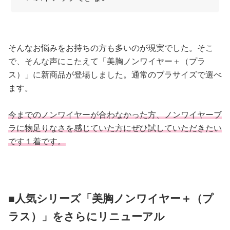
そんなお悩みをお持ちの方も多いのが現実でした。そこ
で、そんな声にこたえて「美胸ノンワイヤー＋（プラ
ス）」に新商品が登場しました。通常のブラサイズで選べ
ます。
今までのノンワイヤーが合わなかった方、ノンワイヤーブ
ラに物足りなさを感じていた方にぜひ試していただきたい
です１着です。
■人気シリーズ「美胸ノンワイヤー＋（プ
ラス）」をさらにリニューアル