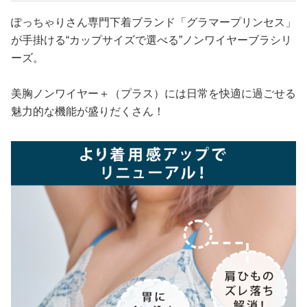
ぽっちゃりさん専門下着ブランド「グラマープリンセス」
が手掛ける“カップサイズで選べる”ノンワイヤーブラシリ
ーズ。
美胸ノンワイヤー＋（プラス）には日常を快適に過ごせる
魅力的な機能が盛りだくさん！