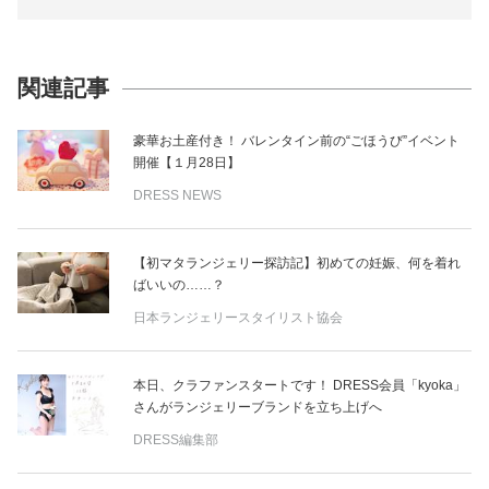
関連記事
豪華お土産付き！ バレンタイン前の“ごほうび”イベント
開催【１月28日】
DRESS NEWS
【初マタランジェリー探訪記】初めての妊娠、何を着れ
ばいいの……？
日本ランジェリースタイリスト協会
本日、クラファンスタートです！ DRESS会員「kyoka」
さんがランジェリーブランドを立ち上げへ
DRESS編集部