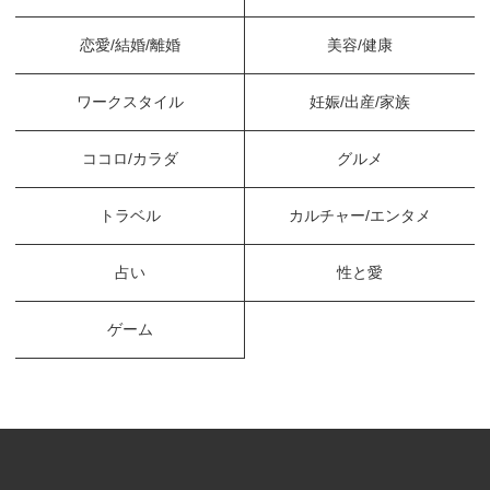
恋愛/結婚/離婚
美容/健康
ワークスタイル
妊娠/出産/家族
ココロ/カラダ
グルメ
トラベル
カルチャー/エンタメ
占い
性と愛
ゲーム