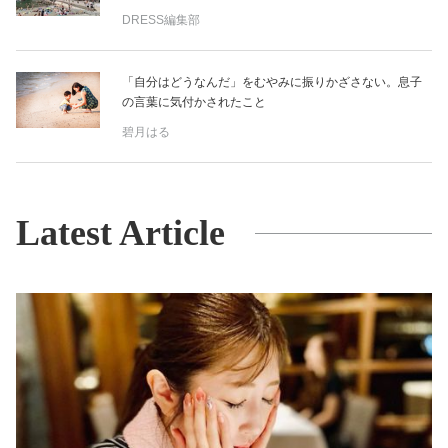
DRESS編集部
「自分はどうなんだ」をむやみに振りかざさない。息子
の言葉に気付かされたこと
碧月はる
Latest Article