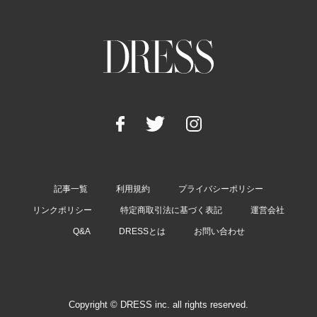
記事一覧
利用規約
プライバシーポリシー
リンクポリシー
特定商取引法に基づく表記
運営会社
Q&A
DRESSとは
お問い合わせ
Copyright © DRESS inc. all rights reserved.