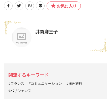
お気に入り
井筒麻三子
関連するキーワード
#フランス
#コミュニケーション
#海外旅行
#パリジェンヌ