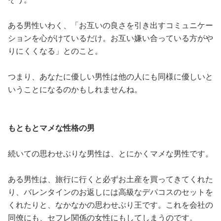
ある男性いわく、「お互いの良さを引き出すコミュニケー
ションを心がけているだけ。お互い嫌い合っている方がや
りにくくなる」とのこと。
つまり、あなたに優しい男性は他の人にも同様に優しいと
いうことになるのかもしれませんね。
もともとマメな性格の男
続いての思わせぶりな男性は、とにかくマメな男性です。
ある男性は、旅行に行くと必ずお土産を買ってきてくれた
り、バレンタインのお返しには高級なデパコスのセットを
くれたりと、なかなかの思わせぶり王です。これを会社の
同僚にも、セフレ関係の女性にもしてしまうのです。