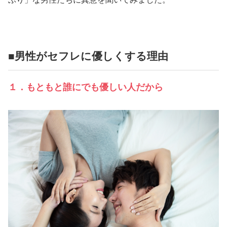
■男性がセフレに優しくする理由
１．もともと誰にでも優しい人だから