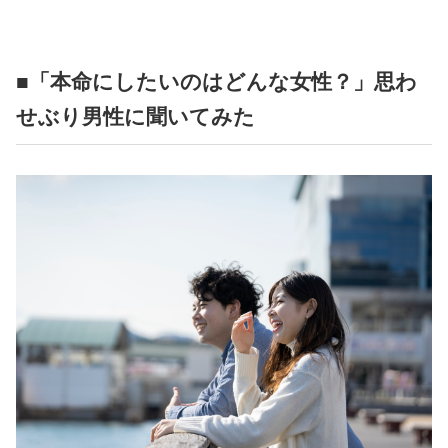
■「本命にしたいのはどんな女性？」思わ
せぶり男性に聞いてみた