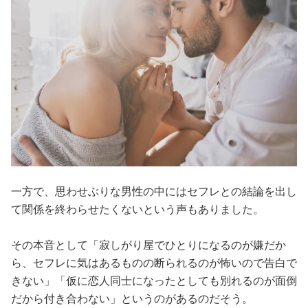
一方で、思わせぶりな男性の中にはセフレとの結論を出し
て関係を終わらせたくないという声もありました。
その本音として「寂しがり屋でひとりになるのが嫌だか
ら、セフレに気はあるものの断られるのが怖いので告白で
きない」「仮に恋人同士になったとしても別れるのが面倒
だから付き合わない」というのがあるのだそう。