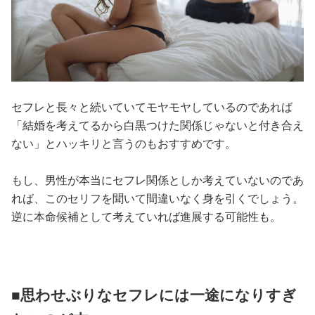
セフレと長々と続いていてモヤモヤしているのであれば
「結婚を考えてるから白黒つけた関係じゃないと付き合え
ない」とハッキリと言うのもおすすめです。
もし、男性が本当にセフレ関係としか考えていないのであ
れば、このセリフを聞いて間違いなく身を引くでしょう。
逆に本命候補として考えていれば進展する可能性も。
■思わせぶりなセフレには一途になりすぎ