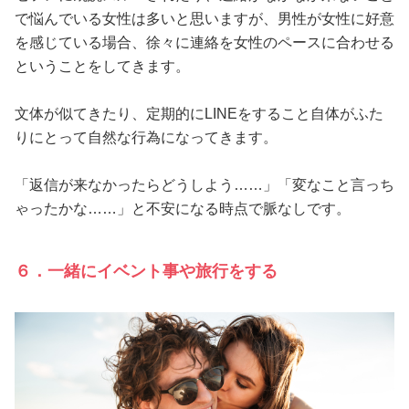
で悩んでいる女性は多いと思いますが、男性が女性に好意
を感じている場合、徐々に連絡を女性のペースに合わせる
ということをしてきます。
文体が似てきたり、定期的にLINEをすること自体がふた
りにとって自然な行為になってきます。
「返信が来なかったらどうしよう……」「変なこと言っち
ゃったかな……」と不安になる時点で脈なしです。
６．一緒にイベント事や旅行をする