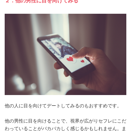
２．他の男性に目を向けてみる
他の人に目を向けてデートしてみるのもおすすめです。
他の男性に目を向けることで、視界が広がりセフレにこだ
わっていることがバカバカしく感じるかもしれません。ま