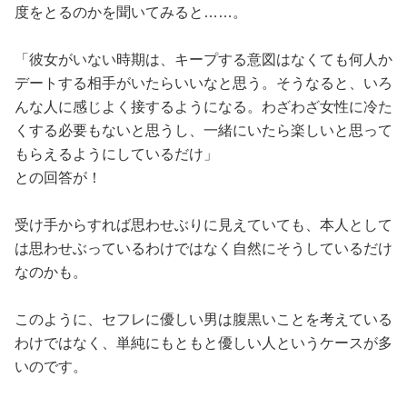
度をとるのかを聞いてみると……。
「彼女がいない時期は、キープする意図はなくても何人か
デートする相手がいたらいいなと思う。そうなると、いろ
んな人に感じよく接するようになる。わざわざ女性に冷た
くする必要もないと思うし、一緒にいたら楽しいと思って
もらえるようにしているだけ」
との回答が！
受け手からすれば思わせぶりに見えていても、本人として
は思わせぶっているわけではなく自然にそうしているだけ
なのかも。
このように、セフレに優しい男は腹黒いことを考えている
わけではなく、単純にもともと優しい人というケースが多
いのです。