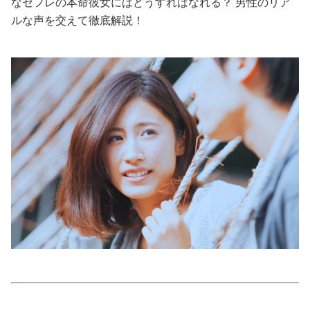
なセフレの本命彼女にはどうすればなれる？ 男性のリア
ルな声を交えて徹底解説！
美容/健康
ワークスタイル
妊娠/出産/家族
ココロ/カラダ
グルメ
トラベル
カルチャー/エンタメ