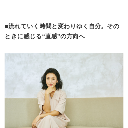
■流れていく時間と変わりゆく自分。その
ときに感じる“直感”の方向へ