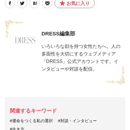
お気に入り
DRESS編集部
いろいろな顔を持つ女性たちへ。人の
多面性を大切にするウェブメディア
「DRESS」公式アカウントです。イ
ンタビューや対談を配信。
関連するキーワード
#運命をつくる私の選択
#対談・インタビュー
#生き方