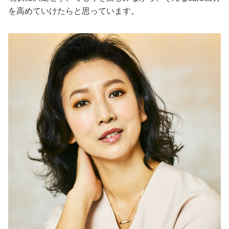
を高めていけたらと思っています。