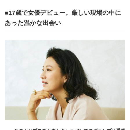
■17歳で女優デビュー。厳しい現場の中に
あった温かな出会い