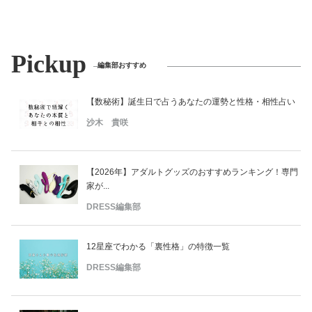
Pickup
編集部おすすめ
【数秘術】誕生日で占うあなたの運勢と性格・相性占い
沙木 貴咲
【2026年】アダルトグッズのおすすめランキング！専門
家が...
DRESS編集部
12星座でわかる「裏性格」の特徴一覧
DRESS編集部