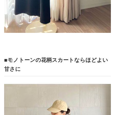
■モノトーンの花柄スカートならほどよい
甘さに