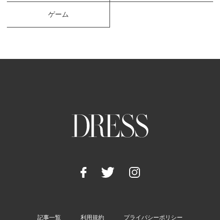
ゲーム
記事一覧
利用規約
プライバシーポリシー