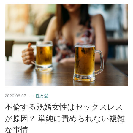
2026.08.07
性と愛
不倫する既婚女性はセックスレス
が原因？ 単純に責められない複雑
な事情