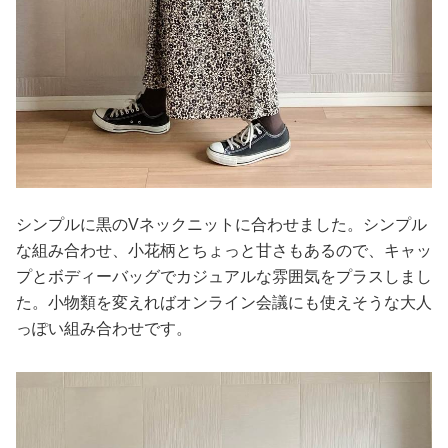
シンプルに黒のVネックニットに合わせました。シンプル
な組み合わせ、小花柄とちょっと甘さもあるので、キャッ
プとボディーバッグでカジュアルな雰囲気をプラスしまし
た。小物類を変えればオンライン会議にも使えそうな大人
っぽい組み合わせです。