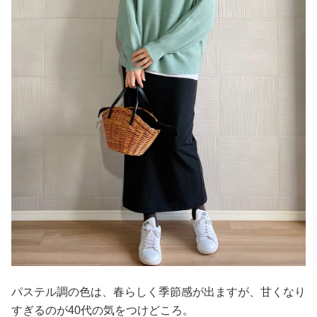
パステル調の色は、春らしく季節感が出ますが、甘くなり
すぎるのが40代の気をつけどころ。