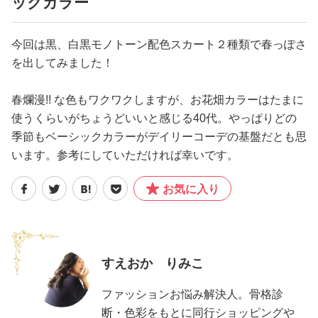
ックカラー
今回は黒、白黒モノトーン配色スカート２種類で春っぽさ
を出してみました！
春爛漫!! な色もワクワクしますが、お花畑カラーはたまに
使うくらいがちょうどいいと感じる40代。やっぱりどの
季節もベーシックカラーがデイリーコーデの基盤だとも思
います。参考にしていただければ幸いです。
お気に入り
すえおか りみこ
ファッションお悩み解決人。骨格診
断・色彩をもとに同行ショッピングや