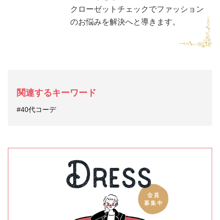
クローゼットチェックでファッション
のお悩みを解決へと導きます。
関連するキーワード
#40代コーデ