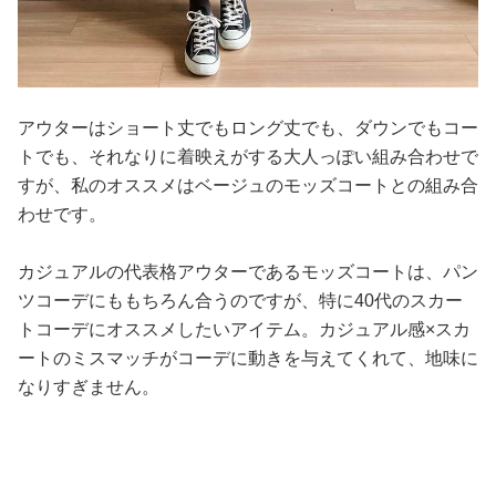
アウターはショート丈でもロング丈でも、ダウンでもコー
トでも、それなりに着映えがする大人っぽい組み合わせで
すが、私のオススメはベージュのモッズコートとの組み合
わせです。
カジュアルの代表格アウターであるモッズコートは、パン
ツコーデにももちろん合うのですが、特に40代のスカー
トコーデにオススメしたいアイテム。カジュアル感×スカ
ートのミスマッチがコーデに動きを与えてくれて、地味に
なりすぎません。