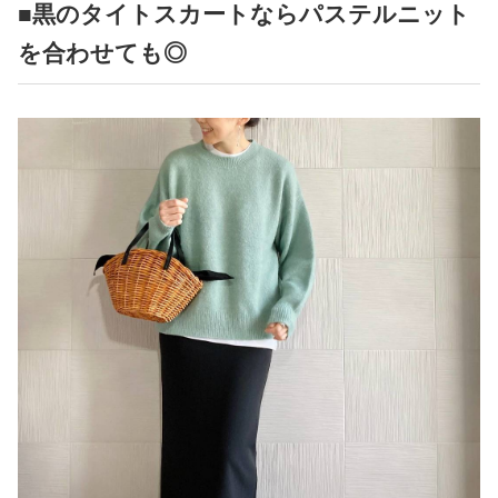
■黒のタイトスカートならパステルニット
を合わせても◎