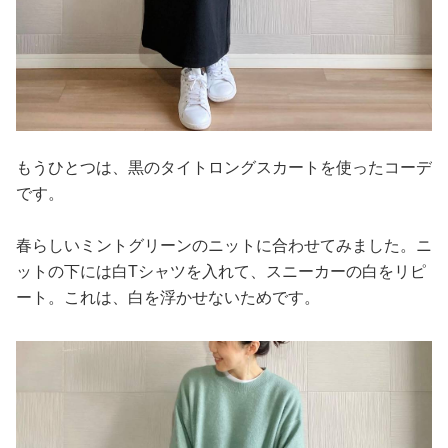
もうひとつは、黒のタイトロングスカートを使ったコーデ
です。
春らしいミントグリーンのニットに合わせてみました。ニ
ットの下には白Tシャツを入れて、スニーカーの白をリピ
ート。これは、白を浮かせないためです。