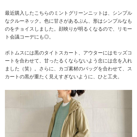
最近購入したこちらのミントグリーンニットは、シンプル
なクルーネック。色に甘さがあるぶん、形はシンプルなも
のをチョイスしました。顔映りが明るくなるので、リモー
ト会議コーデにも◎。
ボトムスには黒のタイトスカート、アウターにはモッズコ
ートを合わせて、甘ったるくならないよう念には念を入れ
ました（笑）。さらに、カゴ素材のバッグを合わせて、ス
カートの黒が重たく見えすぎないように、ひと工夫。