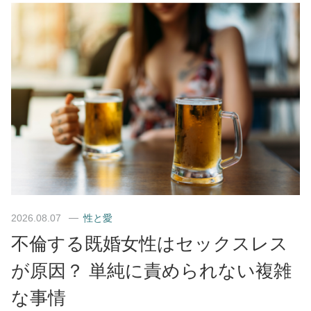
2026.08.07
性と愛
不倫する既婚女性はセックスレス
が原因？ 単純に責められない複雑
な事情