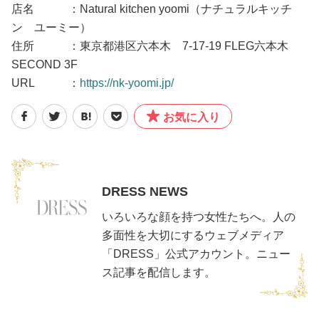
店名 ：Natural kitchen yoomi（ナチュラルキッチ
ン ユーミー）
住所 ：東京都港区六本木 7-17-19 FLEG六本木
SECOND 3F
URL ：
https://nk-yoomi.jp/
お気に入り
DRESS NEWS
いろいろな顔を持つ女性たちへ。人の
多面性を大切にするウェブメディア
「DRESS」公式アカウント。ニュー
ス記事を配信します。