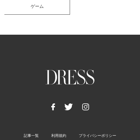
ゲーム
記事一覧
利用規約
プライバシーポリシー